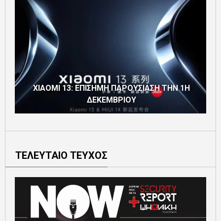
XIAOMI 13: ΕΠΙΣΗΜΗ ΠΑΡΟΥΣΙΑΣΗ ΤΗΝ 1Η
ΔΕΚΕΜΒΡΙΟΥ
ΤΕΛΕΥΤΑΙΟ ΤΕΥΧΟΣ