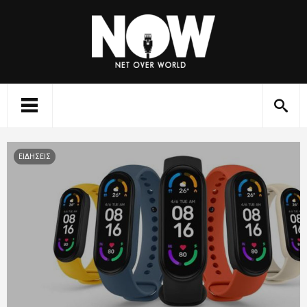
ΕΙΔΗΣΕΙΣ