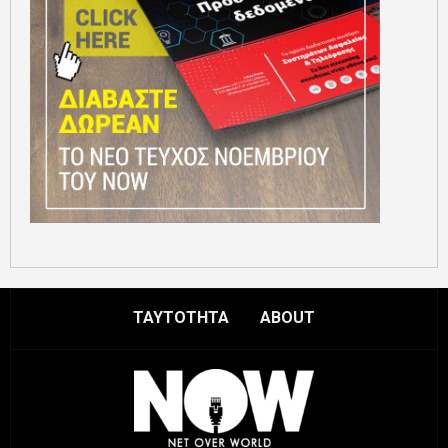
ΤΑΥΤΟΤΗΤΑ
ABOUT