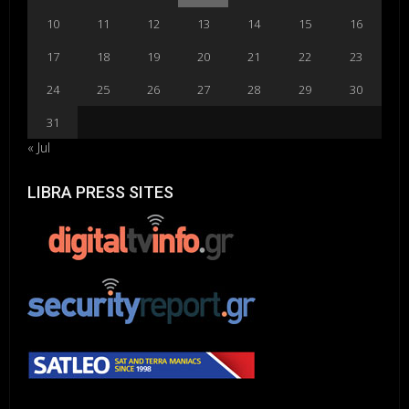
10
11
12
13
14
15
16
17
18
19
20
21
22
23
24
25
26
27
28
29
30
31
« Jul
LIBRA PRESS SITES