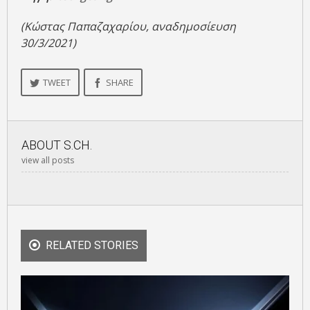
(Κώστας Παπαζαχαρίου, αναδημοσίευση
30/3/2021)
TWEET
SHARE
ABOUT
S.CH.
view all posts
RELATED STORIES