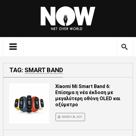
TAG:
SMART BAND
Xiaomi Mi Smart Band 6:
Επίσημα η νέα έκδοση με
μεγαλύτερη οθόνη OLED και
οξύμετρο
MARCH 30, 2021