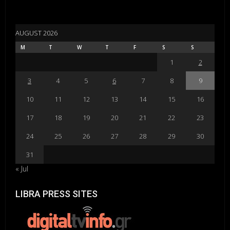
AUGUST 2026
M
T
W
T
F
S
S
1
2
3
4
5
6
7
8
9
10
11
12
13
14
15
16
17
18
19
20
21
22
23
24
25
26
27
28
29
30
31
« Jul
LIBRA PRESS SITES