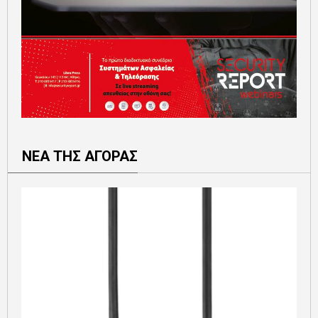
ΝΕΑ ΤΗΣ ΑΓΟΡΑΣ