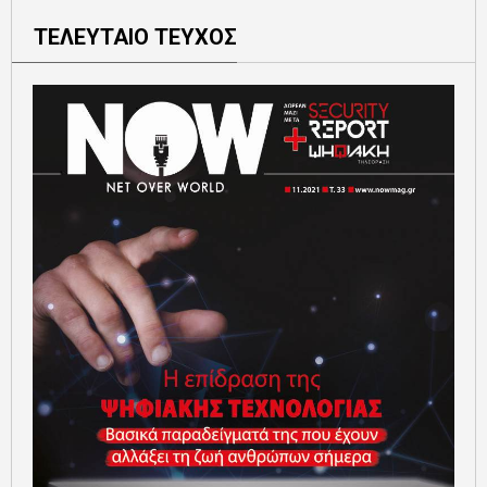
ΤΕΛΕΥΤΑΙΟ ΤΕΥΧΟΣ