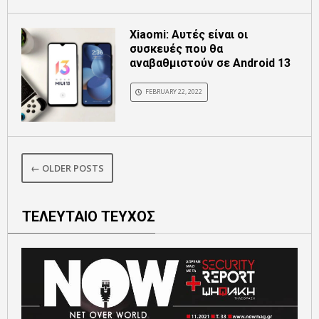
Xiaomi: Αυτές είναι οι
συσκευές που θα
αναβαθμιστούν σε Android 13
FEBRUARY 22, 2022
← OLDER POSTS
ΤΕΛΕΥΤΑΙΟ ΤΕΥΧΟΣ