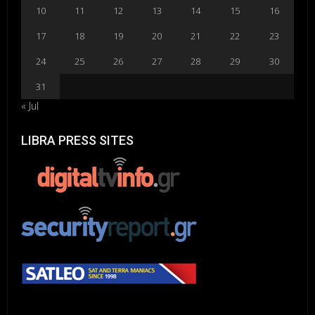
10
11
12
13
14
15
16
17
18
19
20
21
22
23
24
25
26
27
28
29
30
31
« Jul
LIBRA PRESS SITES