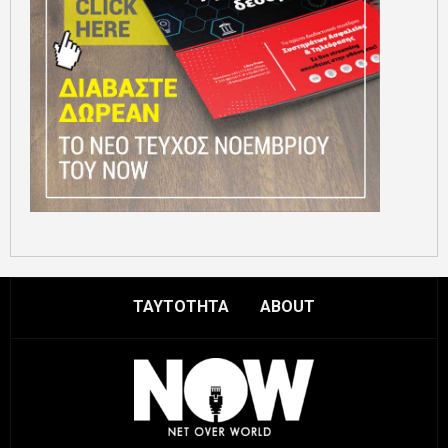
ΤΑΥΤΟΤΗΤΑ
ABOUT