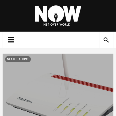
ΝΕΑ ΤΗΣ ΑΓΟΡΑΣ