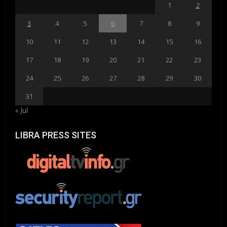
1
2
3
4
5
6
7
8
9
10
11
12
13
14
15
16
17
18
19
20
21
22
23
24
25
26
27
28
29
30
31
« Jul
LIBRA PRESS SITES