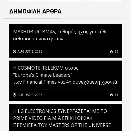
ΔΗΜΟΦΙΛΗ ΑΡΘΡΑ
MAXHUB UC BM45, καθαρός ήχος για κάθε
αίθουσα συναντήσεων
AUGUST 3, 2026
25
Η COSMOTE TELEKOM στους
“Europe’s Climate Leaders”
των Financial Times για 4η συνεχόμενη χρονιά
AUGUST 2, 2026
11
H LG ELECTRONICS ΣΥΝΕΡΓΑΖΕΤΑΙ ΜΕ ΤΟ
PRIME VIDEO ΓΙΑ ΜΙΑ ΕΠΙΚΗ ΟΙΚΙΑΚΗ
ΠΡΕΜΙΕΡΑ ΤΟΥ MASTERS OF THE UNIVERSE