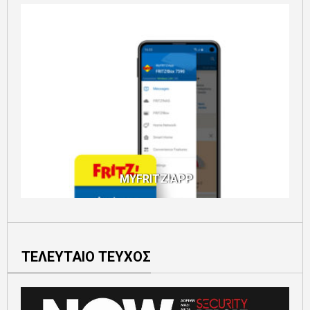
MYFRITZ!APP
ΤΕΛΕΥΤΑΙΟ ΤΕΥΧΟΣ