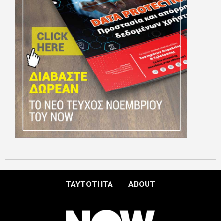
ΤΑΥΤΟΤΗΤΑ
ABOUT