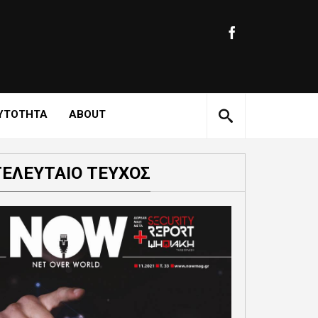
ΥΤΟΤΗΤΑ
ABOUT
ΤΕΛΕΥΤΑΙΟ ΤΕΥΧΟΣ