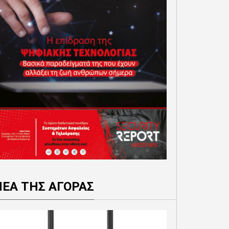
ΝΕΑ ΤΗΣ ΑΓΟΡΑΣ