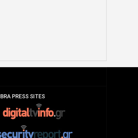
IBRA PRESS SITES