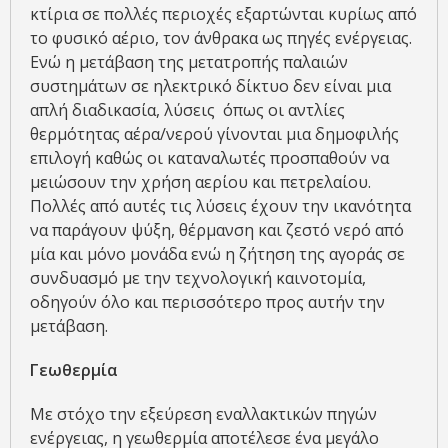
κτίρια σε πολλές περιοχές εξαρτώνται κυρίως από
το φυσικό αέριο, τον άνθρακα ως πηγές ενέργειας.
Ενώ η μετάβαση της μετατροπής παλαιών
συστημάτων σε ηλεκτρικό δίκτυο δεν είναι μια
απλή διαδικασία, λύσεις όπως οι αντλίες
θερμότητας αέρα/νερού γίνονται μια δημοφιλής
επιλογή καθώς οι καταναλωτές προσπαθούν να
μειώσουν την χρήση αερίου και πετρελαίου.
Πολλές από αυτές τις λύσεις έχουν την ικανότητα
να παράγουν ψύξη, θέρμανση και ζεστό νερό από
μία και μόνο μονάδα ενώ η ζήτηση της αγοράς σε
συνδυασμό με την τεχνολογική καινοτομία,
οδηγούν όλο και περισσότερο προς αυτήν την
μετάβαση.
Γεωθερμία
Με στόχο την εξεύρεση εναλλακτικών πηγών
ενέργειας, η γεωθερμία αποτέλεσε ένα μεγάλο