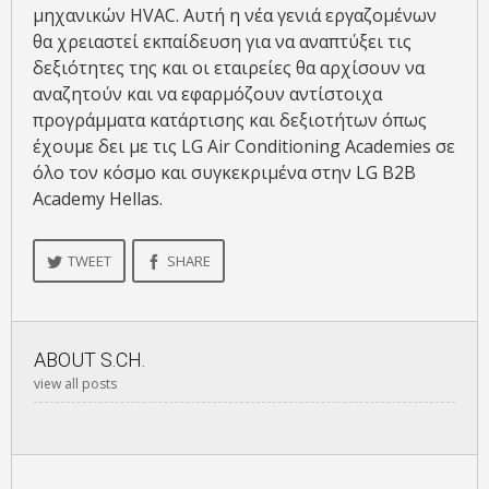
μηχανικών HVAC. Αυτή η νέα γενιά εργαζομένων
θα χρειαστεί εκπαίδευση για να αναπτύξει τις
δεξιότητες της και οι εταιρείες θα αρχίσουν να
αναζητούν και να εφαρμόζουν αντίστοιχα
προγράμματα κατάρτισης και δεξιοτήτων όπως
έχουμε δει με τις LG Air Conditioning Academies σε
όλο τον κόσμο και συγκεκριμένα στην LG B2B
Academy Hellas.
TWEET
SHARE
ABOUT
S.CH.
view all posts