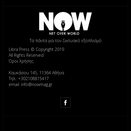
Τα πάντα για τον δικτυακό εξοπλισμό
Libra Press © Copyright 2019
All Rights Reserved
Όροι Χρήσης
Καυκάσου 145, 11364 Αθήνα
Τηλ.: +302108815417
email: info@nowmag.gr