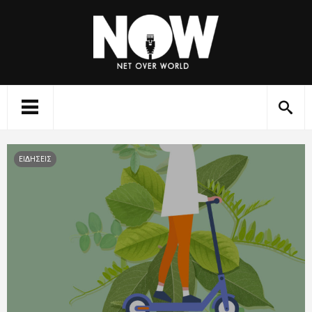
ΕΙΔΗΣΕΙΣ