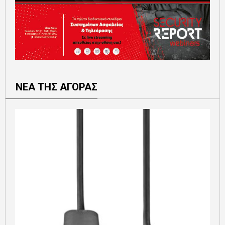
ΝΕΑ ΤΗΣ ΑΓΟΡΑΣ
Ε