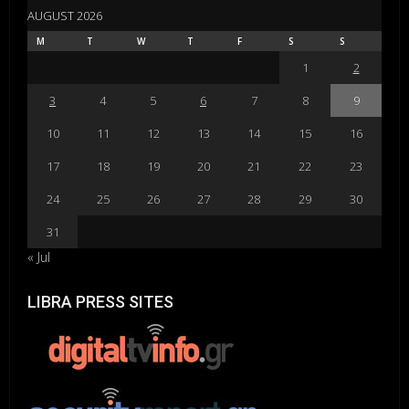
AUGUST 2026
M
T
W
T
F
S
S
1
2
3
4
5
6
7
8
9
10
11
12
13
14
15
16
17
18
19
20
21
22
23
24
25
26
27
28
29
30
31
« Jul
LIBRA PRESS SITES