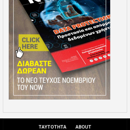
ΤΑΥΤΟΤΗΤΑ
ABOUT