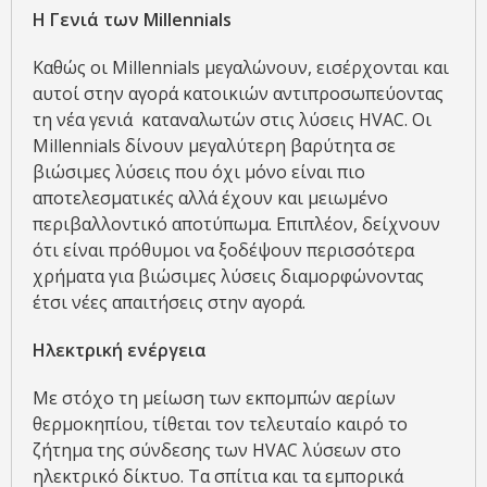
H
Γενιά των
Millennials
Καθώς οι Millennials μεγαλώνουν, εισέρχονται και
αυτοί στην αγορά κατοικιών αντιπροσωπεύοντας
τη νέα γενιά καταναλωτών στις λύσεις HVAC. Οι
Millennials δίνουν μεγαλύτερη βαρύτητα σε
βιώσιμες λύσεις που όχι μόνο είναι πιο
αποτελεσματικές αλλά έχουν και μειωμένο
περιβαλλοντικό αποτύπωμα. Επιπλέον, δείχνουν
ότι είναι πρόθυμοι να ξοδέψουν περισσότερα
χρήματα για βιώσιμες λύσεις διαμορφώνοντας
έτσι νέες απαιτήσεις στην αγορά.
Ηλεκτρική ενέργεια
Με στόχο τη μείωση των εκπομπών αερίων
θερμοκηπίου, τίθεται τον τελευταίο καιρό το
ζήτημα της σύνδεσης των HVAC λύσεων στο
ηλεκτρικό δίκτυο. Τα σπίτια και τα εμπορικά