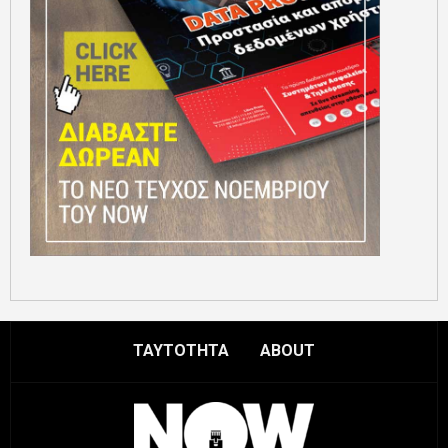
ΤΑΥΤΟΤΗΤΑ
ABOUT