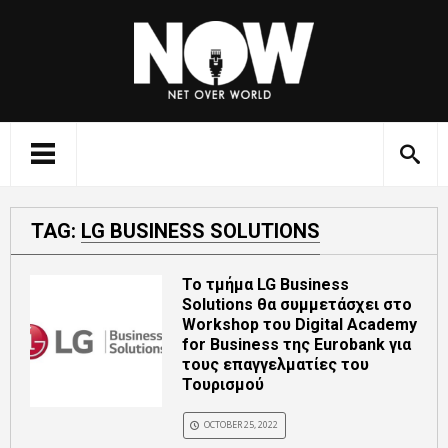
TAG:
LG BUSINESS SOLUTIONS
Το τμήμα LG Business
Solutions θα συμμετάσχει στο
Workshop του Digital Academy
for Business της Eurobank για
τους επαγγελματίες του
Τουρισμού
OCTOBER 25, 2022