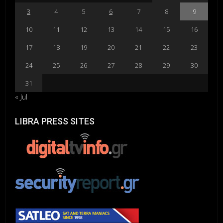
3
4
5
6
7
8
9
10
11
12
13
14
15
16
17
18
19
20
21
22
23
24
25
26
27
28
29
30
31
« Jul
LIBRA PRESS SITES