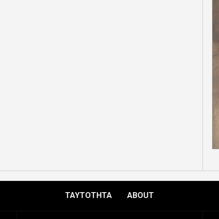
ΤΑΥΤΟΤΗΤΑ
ABOUT