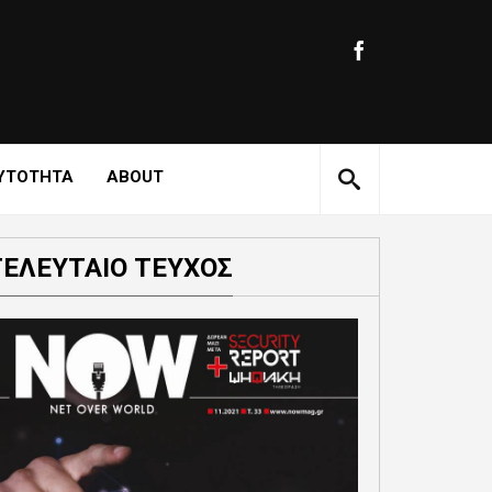
ΥΤΟΤΗΤΑ
ABOUT
ΤΕΛΕΥΤΑΙΟ ΤΕΥΧΟΣ