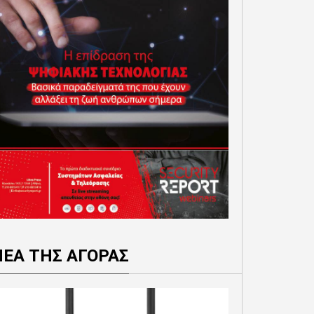
ΝΕΑ ΤΗΣ ΑΓΟΡΑΣ