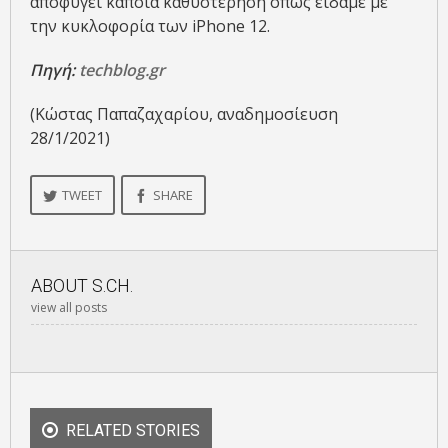
αποφύγει κάποια καθυστέρηση όπως είδαμε με
την κυκλοφορία των iPhone 12.
Πηγή:
techblog.gr
(Κώστας Παπαζαχαρίου, αναδημοσίευση
28/1/2021)
TWEET
SHARE
ABOUT
S.CH.
view all posts
RELATED STORIES