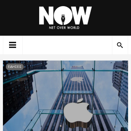
ΕΙΔΗΣΕΙΣ