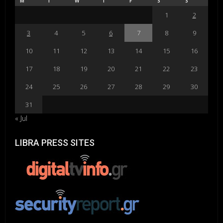
M
T
W
T
F
S
S
1
2
3
4
5
6
7
8
9
10
11
12
13
14
15
16
17
18
19
20
21
22
23
24
25
26
27
28
29
30
31
« Jul
LIBRA PRESS SITES