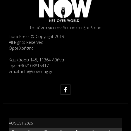
Τα πάντα για τον δικτυακό εξοπλισμό
Libra Press © Copyright 2019
All Rights Reserved
Όροι Χρήσης
Καυκάσου 145, 11364 Αθήνα
Τηλ.: +302108815417
email: info@nowmag.gr
AUGUST 2026