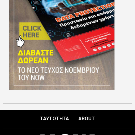
ΤΑΥΤΟΤΗΤΑ
ABOUT