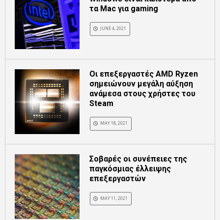
τα Mac για gaming
JUNE 4, 2021
Οι επεξεργαστές AMD Ryzen
σημειώνουν μεγάλη αύξηση
ανάμεσα στους χρήστες του
Steam
MAY 18, 2021
Σοβαρές οι συνέπειες της
παγκόσμιας έλλειψης
επεξεργαστών
MAY 11, 2021