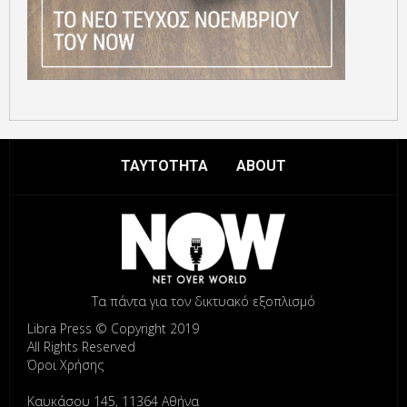
ΤΑΥΤΟΤΗΤΑ
ABOUT
Τα πάντα για τον δικτυακό εξοπλισμό
Libra Press © Copyright 2019
All Rights Reserved
Όροι Χρήσης
Καυκάσου 145, 11364 Αθήνα