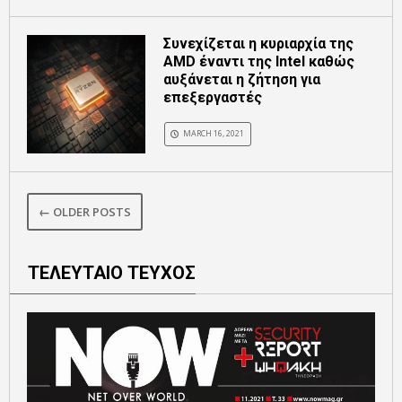
Συνεχίζεται η κυριαρχία της
AMD έναντι της Intel καθώς
αυξάνεται η ζήτηση για
επεξεργαστές
MARCH 16, 2021
← OLDER POSTS
ΤΕΛΕΥΤΑΙΟ ΤΕΥΧΟΣ