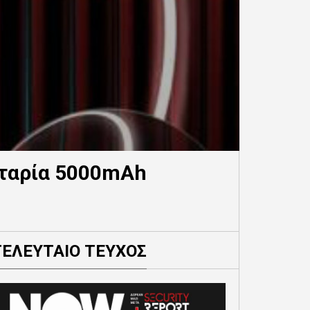
αταρία 5000mAh
ΤΕΛΕΥΤΑΙΟ ΤΕΥΧΟΣ