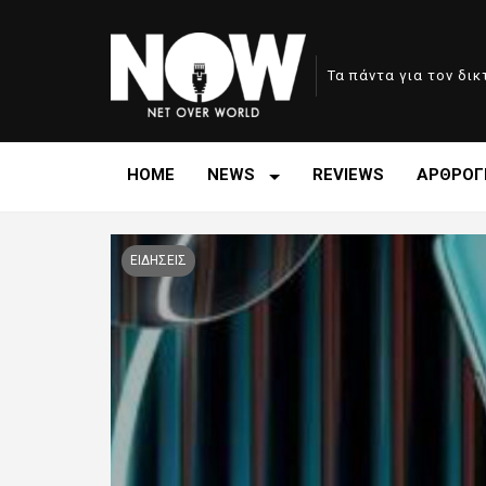
Τα πάντα για τον δι
HOME
NEWS
REVIEWS
ΑΡΘΡΟΓ
ΕΙΔΗΣΕΙΣ