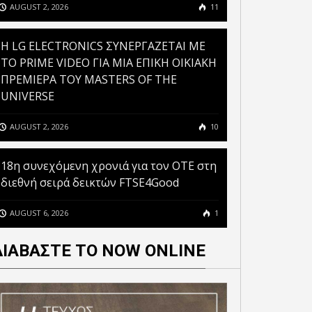
AUGUST 2, 2026
11
H LG ELECTRONICS ΣΥΝΕΡΓΑΖΕΤΑΙ ΜΕ
ΤΟ PRIME VIDEO ΓΙΑ ΜΙΑ ΕΠΙΚΗ ΟΙΚΙΑΚΗ
ΠΡΕΜΙΕΡΑ ΤΟΥ MASTERS OF THE
UNIVERSE
AUGUST 2, 2026
10
18η συνεχόμενη χρονιά για τον ΟΤΕ στη
διεθνή σειρά δεικτών FTSE4Good
AUGUST 6, 2026
1
ΔΙΑΒΑΣΤΕ ΤΟ NOW ONLINE