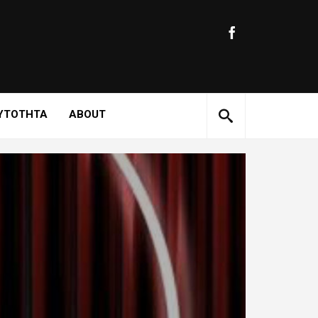
ΥΤΟΤΗΤΑ
ABOUT