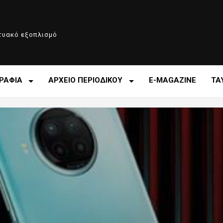
κτυακό εξοπλισμό
ΡΑΦΙΑ
ΑΡΧΕΙΟ ΠΕΡΙΟΔΙΚΟΥ
E-MAGAZINE
ΤΑ