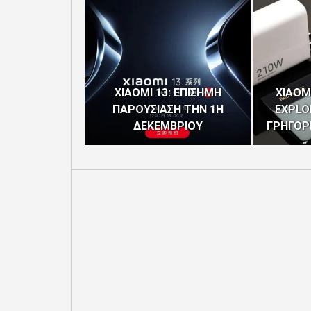
XIAOMI 13: ΕΠΙΣΗΜΗ
XIAOM
ΠΑΡΟΥΣΙΑΣΗ ΤΗΝ 1Η
EXPLO
ΔΕΚΕΜΒΡΙΟΥ
ΓΡΗΓΟΡΗ