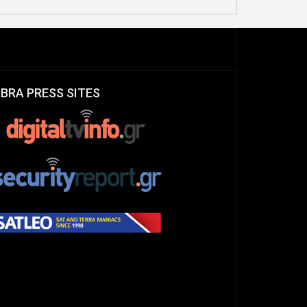
IBRA PRESS SITES