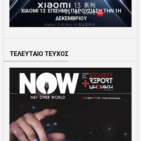
XIAOMI 13: ΕΠΙΣΗΜΗ ΠΑΡΟΥΣΙΑΣΗ ΤΗΝ 1Η
ΔΕΚΕΜΒΡΙΟΥ
ΤΕΛΕΥΤΑΙΟ ΤΕΥΧΟΣ