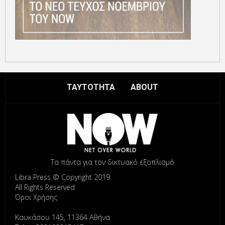
ΤΑΥΤΟΤΗΤΑ
ABOUT
Τα πάντα για τον δικτυακό εξοπλισμό
Libra Press © Copyright 2019
All Rights Reserved
Όροι Χρήσης
Καυκάσου 145, 11364 Αθήνα