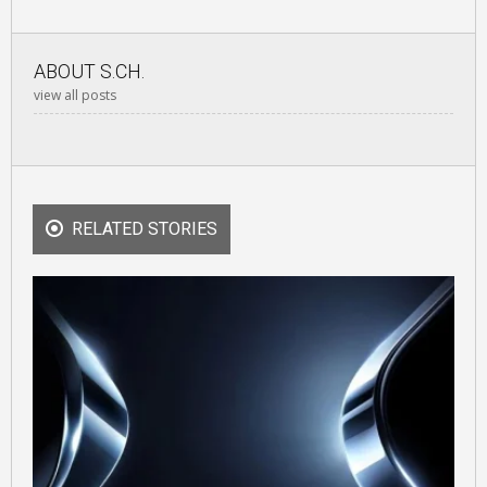
ABOUT
S.CH.
view all posts
RELATED STORIES