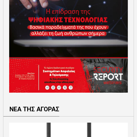
ΝΕΑ ΤΗΣ ΑΓΟΡΑΣ