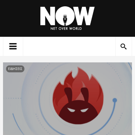
ΕΙΔΗΣΕΙΣ