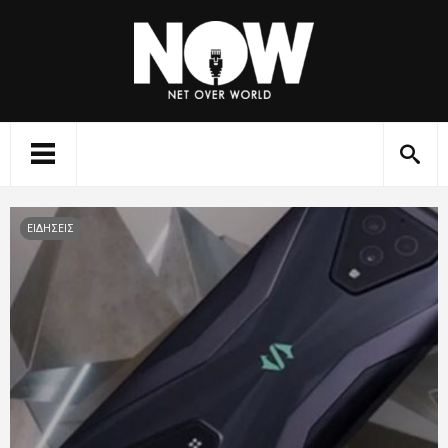
ΕΙΔΗΣΕΙΣ