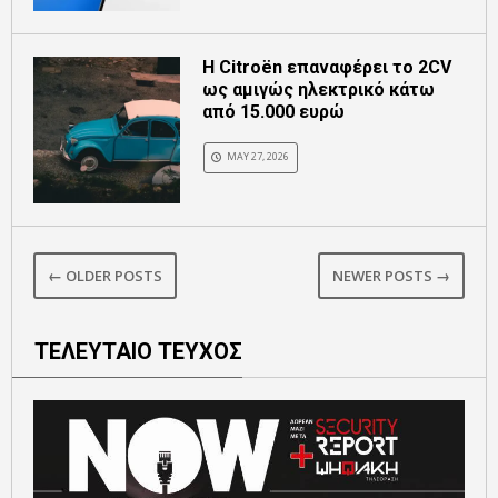
Η Citroën επαναφέρει το 2CV
ως αμιγώς ηλεκτρικό κάτω
από 15.000 ευρώ
MAY 27, 2026
← OLDER POSTS
NEWER POSTS →
ΤΕΛΕΥΤΑΙΟ ΤΕΥΧΟΣ