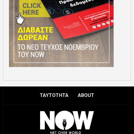
ΤΑΥΤΟΤΗΤΑ
ABOUT