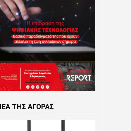
ΝΕΑ ΤΗΣ ΑΓΟΡΑΣ