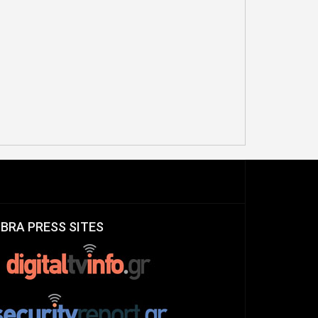
IBRA PRESS SITES