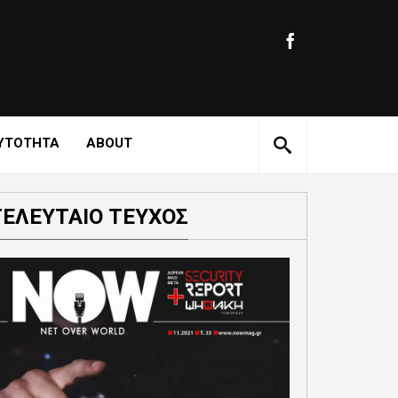
ΥΤΟΤΗΤΑ
ABOUT
ΤΕΛΕΥΤΑΙΟ ΤΕΥΧΟΣ