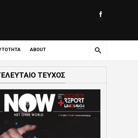
ΥΤΟΤΗΤΑ
ABOUT
ΤΕΛΕΥΤΑΙΟ ΤΕΥΧΟΣ