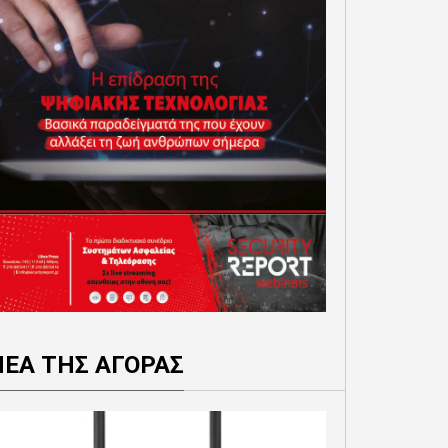
ΝΕΑ ΤΗΣ ΑΓΟΡΑΣ