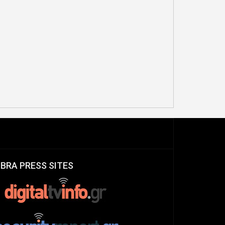
IBRA PRESS SITES