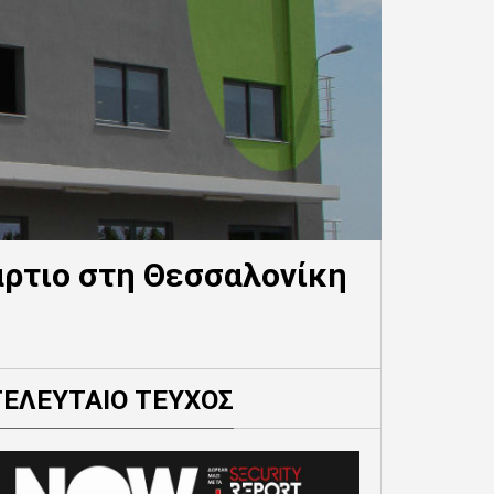
Μάρτιο στη Θεσσαλονίκη
ΤΕΛΕΥΤΑΙΟ ΤΕΥΧΟΣ