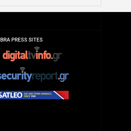
IBRA PRESS SITES