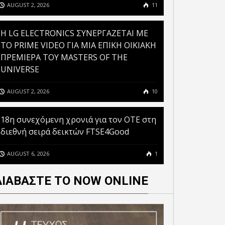
AUGUST 2, 2026
11
H LG ELECTRONICS ΣΥΝΕΡΓΑΖΕΤΑΙ ΜΕ
ΤΟ PRIME VIDEO ΓΙΑ ΜΙΑ ΕΠΙΚΗ ΟΙΚΙΑΚΗ
ΠΡΕΜΙΕΡΑ ΤΟΥ MASTERS OF THE
UNIVERSE
AUGUST 2, 2026
10
18η συνεχόμενη χρονιά για τον ΟΤΕ στη
διεθνή σειρά δεικτών FTSE4Good
AUGUST 6, 2026
1
ΔΙΑΒΑΣΤΕ ΤΟ NOW ONLINE