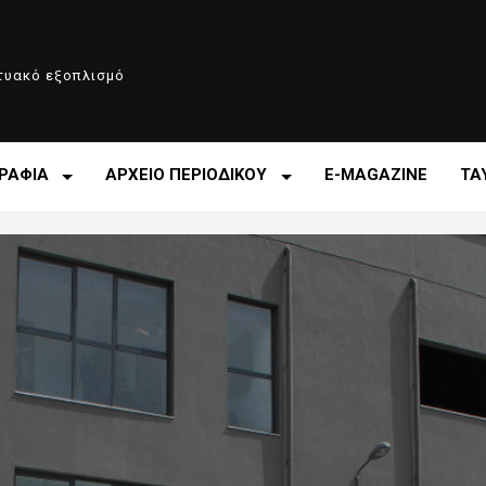
κτυακό εξοπλισμό
ΡΑΦΙΑ
ΑΡΧΕΙΟ ΠΕΡΙΟΔΙΚΟΥ
E-MAGAZINE
ΤΑ