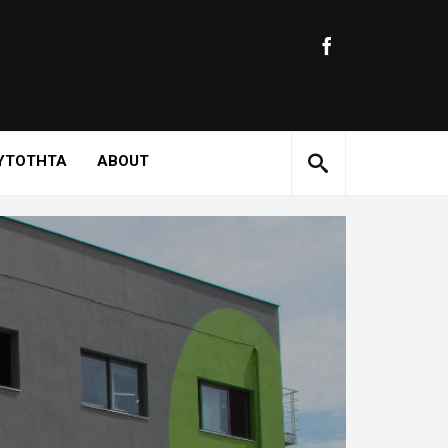
ΥΤΟΤΗΤΑ
ABOUT