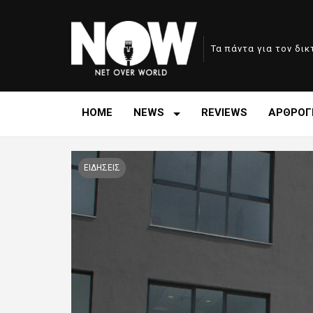
Τα πάντα για τον δι
HOME
NEWS
REVIEWS
ΑΡΘΡΟΓ
ΕΙΔΗΣΕΙΣ