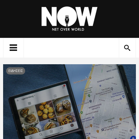
ΕΙΔΗΣΕΙΣ