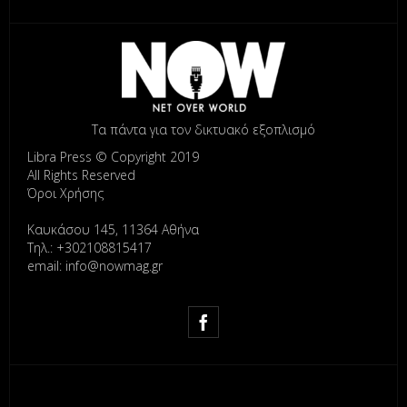
Τα πάντα για τον δικτυακό εξοπλισμό
Libra Press © Copyright 2019
All Rights Reserved
Όροι Χρήσης
Καυκάσου 145, 11364 Αθήνα
Τηλ.: +302108815417
email: info@nowmag.gr