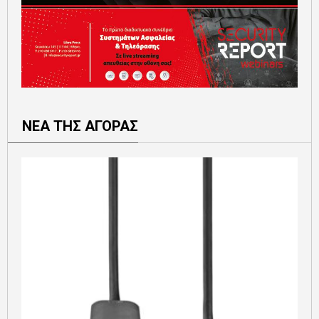
ΝΕΑ ΤΗΣ ΑΓΟΡΑΣ
Ε