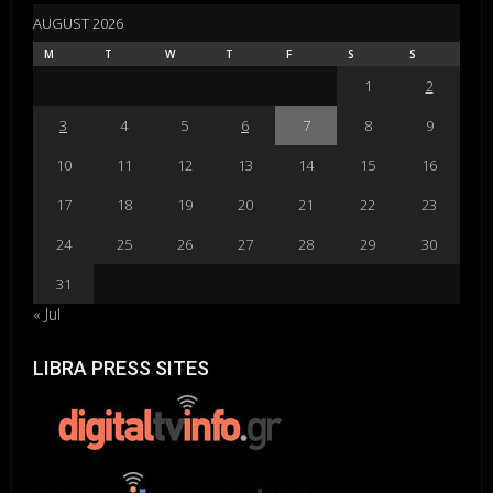
AUGUST 2026
M
T
W
T
F
S
S
1
2
3
4
5
6
7
8
9
10
11
12
13
14
15
16
17
18
19
20
21
22
23
24
25
26
27
28
29
30
31
« Jul
LIBRA PRESS SITES