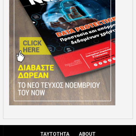
ΤΑΥΤΟΤΗΤΑ
ABOUT