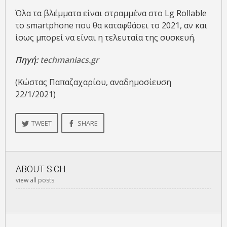
Όλα τα βλέμματα είναι στραμμένα στο Lg Rollable
το smartphone που θα καταφθάσει το 2021, αν και
ίσως μπορεί να είναι η τελευταία της συσκευή.
Πηγή:
techmaniacs.gr
(Κώστας Παπαζαχαρίου, αναδημοσίευση
22/1/2021)
TWEET
SHARE
ABOUT
S.CH.
view all posts