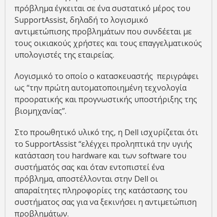
πρόβλημα έγκειται σε ένα συστατικό μέρος του
SupportAssist, δηλαδή το λογισμικό
αντιμετώπισης προβλημάτων που συνδέεται με
τους οικιακούς χρήστες και τους επαγγελματικούς
υπολογιστές της εταιρείας.
Λογισμικό το οποίο ο κατασκευαστής περιγράφει
ως “την πρώτη αυτοματοποιημένη τεχνολογία
προορατικής και προγνωστικής υποστήριξης της
βιομηχανίας”.
Στο προωθητικό υλικό της, η Dell ισχυρίζεται ότι
το SupportAssist “ελέγχει προληπτικά την υγιής
κατάσταση του hardware και των software του
συστήματός σας και όταν εντοπιστεί ένα
πρόβλημα, αποστέλλονται στην Dell οι
απαραίτητες πληροφορίες της κατάστασης του
συστήματος σας για να ξεκινήσει η αντιμετώπιση
προβλημάτων.