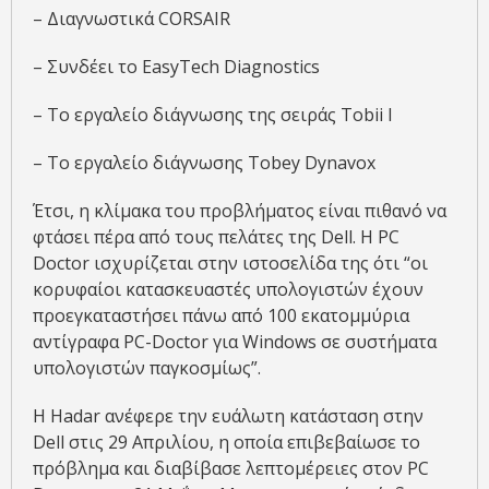
– Διαγνωστικά CORSAIR
– Συνδέει το EasyTech Diagnostics
– Το εργαλείο διάγνωσης της σειράς Tobii I
– Το εργαλείο διάγνωσης Tobey Dynavox
Έτσι, η κλίμακα του προβλήματος είναι πιθανό να
φτάσει πέρα ​​από τους πελάτες της Dell. Η PC
Doctor ισχυρίζεται στην ιστοσελίδα της ότι “οι
κορυφαίοι κατασκευαστές υπολογιστών έχουν
προεγκαταστήσει πάνω από 100 εκατομμύρια
αντίγραφα PC-Doctor για Windows σε συστήματα
υπολογιστών παγκοσμίως”.
Η Hadar ανέφερε την ευάλωτη κατάσταση στην
Dell στις 29 Απριλίου, η οποία επιβεβαίωσε το
πρόβλημα και διαβίβασε λεπτομέρειες στον PC