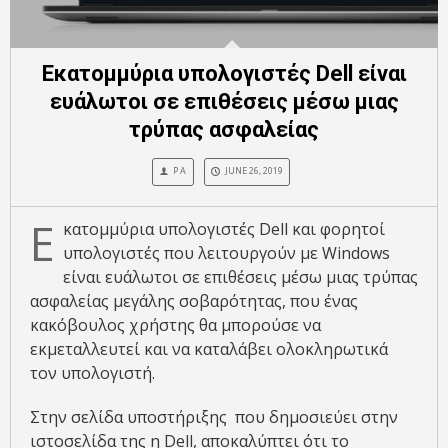
Εκατομμύρια υπολογιστές Dell είναι
ευάλωτοι σε επιθέσεις μέσω μιας
τρύπας ασφαλείας
P A
JUNE 26, 2019
Ε
κατομμύρια υπολογιστές Dell και φορητοί
υπολογιστές που λειτουργούν με Windows
είναι ευάλωτοι σε επιθέσεις μέσω μιας τρύπας
ασφαλείας μεγάλης σοβαρότητας, που ένας
κακόβουλος χρήστης θα μπορούσε να
εκμεταλλευτεί και να καταλάβει ολοκληρωτικά
τον υπολογιστή.
Στην σελίδα υποστήριξης που δημοσιεύει στην
ιστοσελίδα της η Dell, αποκαλύπτει ότι το