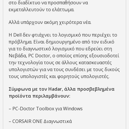
στο διαδίκτυο να προσπαθήσουν να
εκμεταλλευτούν το ελάττωμα.
Αλλά υπάρχουν ακόμη χειρότερα νέα.
Η Dell δεν φτιάχνει το λογισμικό που περιέχει το
πρόβλημα. Είναι δημιουργημένο από τον ειδικό
για το διαγνωστικό λογισμικό που εδρεύει στη
Νεβάδα, PC Doctor, ο οποίος επίσης εξουσιοδοτεί
την τεχνολογία τους σε άλλους κατασκευαστές
υπολογιστών για να τους συνδέσει με τους δικούς
τους υπολογιστές και φορητούς υπολογιστές.
Σύμφωνα με τον Hadar, άλλα προσβεβλημένα
προϊόντα περιλαμβάνουν:
– PC-Doctor Toolbox για Windows
– CORSAIR ONE Διαγνωστικά