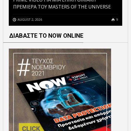
ΠΡΕΜΙΕΡΑ ΤΟΥ MASTERS OF THE UNIVERSE
AUGUST 2, 2026
9
ΔΙΑΒΑΣΤΕ ΤΟ NOW ONLINE