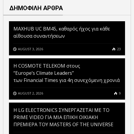
ΔΗΜΟΦΙΛΗ ΑΡΘΡΑ
MAXHUB UC BM45, καθαρός ήχος για κάθε
αίθουσα συναντήσεων
AUGUST 3, 2026
23
Η COSMOTE TELEKOM στους
“Europe’s Climate Leaders”
των Financial Times για 4η συνεχόμενη χρονιά
AUGUST 2, 2026
9
H LG ELECTRONICS ΣΥΝΕΡΓΑΖΕΤΑΙ ΜΕ ΤΟ
PRIME VIDEO ΓΙΑ ΜΙΑ ΕΠΙΚΗ ΟΙΚΙΑΚΗ
ΠΡΕΜΙΕΡΑ ΤΟΥ MASTERS OF THE UNIVERSE