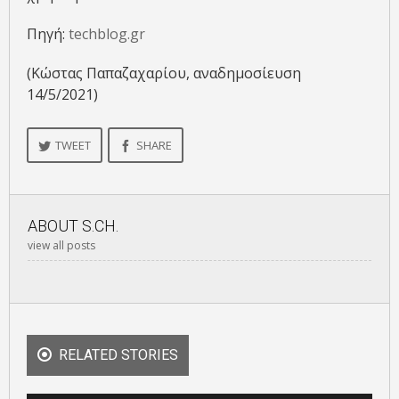
Πηγή:
techblog.gr
(Κώστας Παπαζαχαρίου, αναδημοσίευση
14/5/2021)
TWEET
SHARE
ABOUT
S.CH.
view all posts
RELATED STORIES