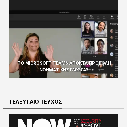
ΤΟ MICROSOFT TEAMS ΑΠΟΚΤΑ ΠΡΟΒΟΛΗ
ΝΟΗΜΑΤΙΚΗΣ ΓΛΩΣΣΑΣ
ΤΕΛΕΥΤΑΙΟ ΤΕΥΧΟΣ