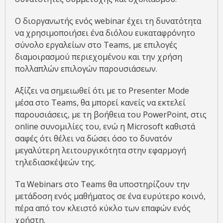
Ο διοργανωτής ενός webinar έχει τη δυνατότητα
να χρησιμοποιήσει ένα διόλου ευκαταφρόνητο
σύνολο εργαλείων στο Teams, με επιλογές
διαμοιρασμού περιεχομένου και την χρήση
πολλαπλών επιλογών παρουσιάσεων.
Αξίζει να σημειωθεί ότι με το Presenter Mode
μέσα στο Teams, θα μπορεί κανείς να εκτελεί
παρουσιάσεις, με τη βοήθεια του PowerPoint, στις
online συνομιλίες του, ενώ η Microsoft καθιστά
σαφές ότι θέλει να δώσει όσο το δυνατόν
μεγαλύτερη λειτουργικότητα στην εφαρμογή
τηλεδιασκέψεών της.
Τα Webinars στο Teams θα υποστηρίζουν την
μετάδοση ενός μαθήματος σε ένα ευρύτερο κοινό,
πέρα από τον κλειστό κύκλο των επαφών ενός
χρήστη.