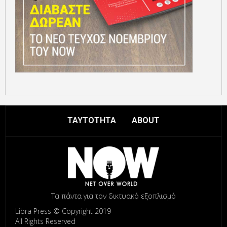
ΤΑΥΤΟΤΗΤΑ
ABOUT
Τα πάντα για τον δικτυακό εξοπλισμό
Libra Press © Copyright 2019
All Rights Reserved