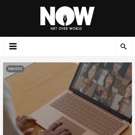
ΕΙΔΗΣΕΙΣ