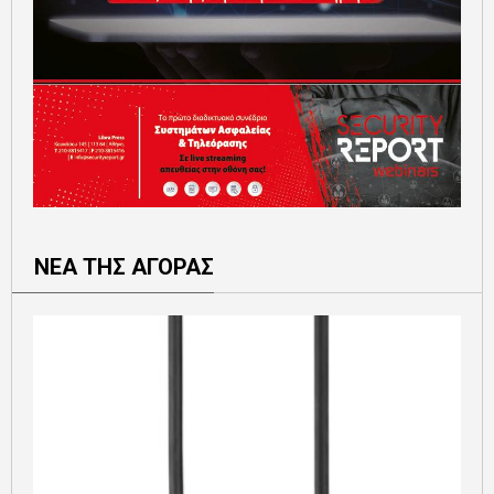
ΝΕΑ ΤΗΣ ΑΓΟΡΑΣ