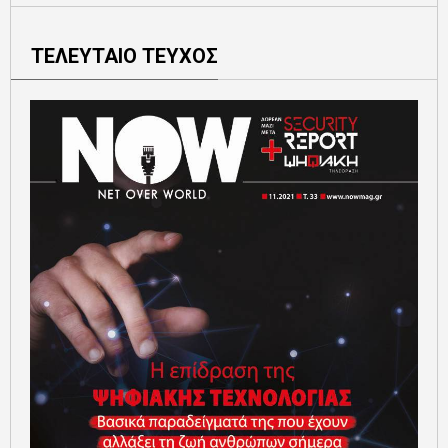
ΤΕΛΕΥΤΑΙΟ ΤΕΥΧΟΣ