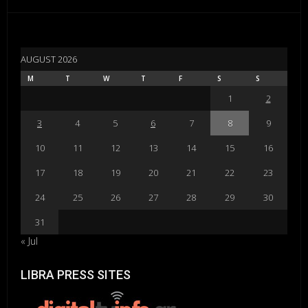
AUGUST 2026
M
T
W
T
F
S
S
1
2
3
4
5
6
7
8
9
10
11
12
13
14
15
16
17
18
19
20
21
22
23
24
25
26
27
28
29
30
31
« Jul
LIBRA PRESS SITES