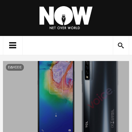
ΕΙΔΗΣΕΙΣ