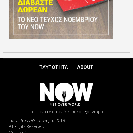
ΤΑΥΤΟΤΗΤΑ
ABOUT
Τα πάντα για τον δικτυακό εξοπλισμό
Libra Press © Copyright 2019
All Rights Reserved
Όροι Χρήσης