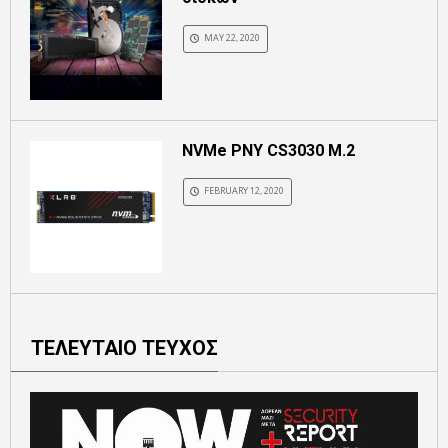
MAY 22, 2020
NVMe PNY CS3030 M.2
FEBRUARY 12, 2020
ΤΕΛΕΥΤΑΙΟ ΤΕΥΧΟΣ