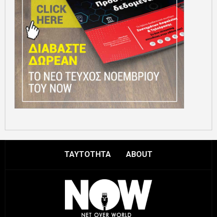
ΤΑΥΤΟΤΗΤΑ
ABOUT