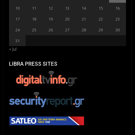
10
11
12
13
14
15
16
17
18
19
20
21
22
23
24
25
26
27
28
29
30
31
« Jul
LIBRA PRESS SITES