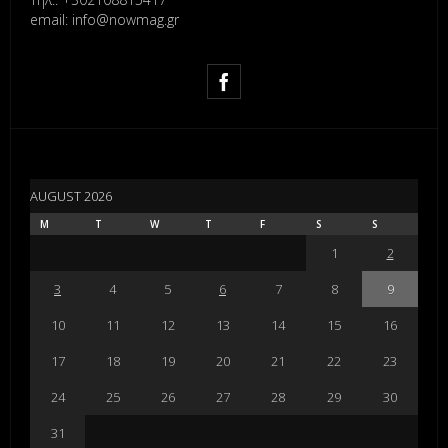
email: info@nowmag.gr
AUGUST 2026
M
T
W
T
F
S
S
1
2
3
4
5
6
7
8
9
10
11
12
13
14
15
16
17
18
19
20
21
22
23
24
25
26
27
28
29
30
31