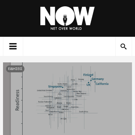
ΕΙΔΗΣΕΙΣ