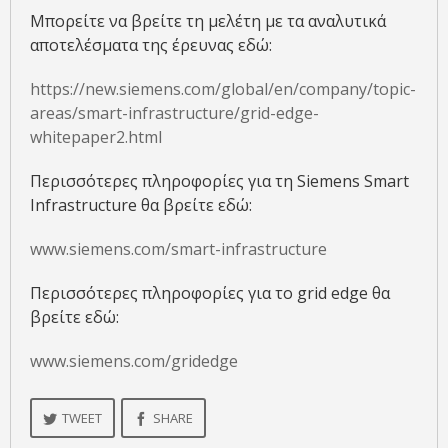
Μπορείτε να βρείτε τη μελέτη με τα αναλυτικά
αποτελέσματα της έρευνας εδώ:
https://new.siemens.com/global/en/company/topic-
areas/smart-infrastructure/grid-edge-
whitepaper2.html
Περισσότερες πληροφορίες για τη Siemens Smart
Infrastructure θα βρείτε εδώ:
www.siemens.com/smart-infrastructure
Περισσότερες πληροφορίες για το grid edge θα
βρείτε εδώ:
www.siemens.com/gridedge
TWEET
SHARE