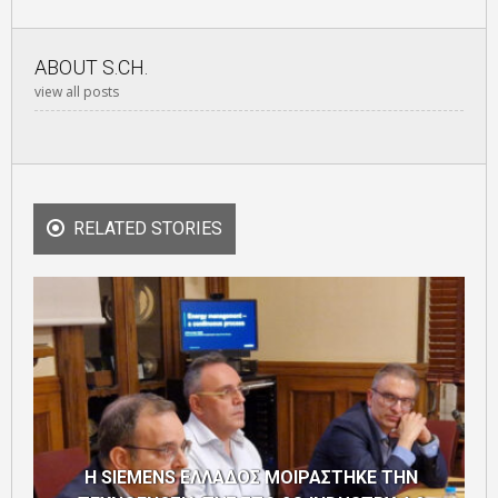
ABOUT
S.CH.
view all posts
RELATED STORIES
Η SIEMENS ΕΛΛΑΔΟΣ ΜΟΙΡΑΣΤΗΚΕ ΤΗΝ