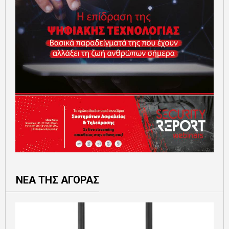
ΝΕΑ ΤΗΣ ΑΓΟΡΑΣ