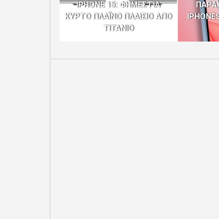
IPHONE 15: ΦΗΜΕΣ ΓΙΑ
ΠΑΡΑ
ΚΥΡΤΟ ΠΛΑΪΝΟ ΠΛΑΙΣΙΟ ΑΠΟ
IPHONE
ΤΙΤΑΝΙΟ