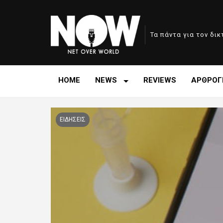
Τα πάντα για τον δι
HOME
NEWS
REVIEWS
ΑΡΘΡΟΓ
ΕΙΔΗΣΕΙΣ