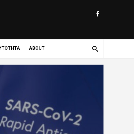
ΥΤΟΤΗΤΑ
ABOUT