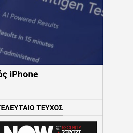
ός iPhone
ΤΕΛΕΥΤΑΙΟ ΤΕΥΧΟΣ