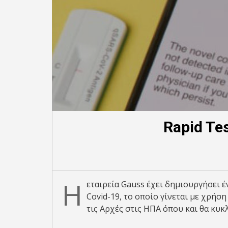
Rapid Te
H
εταιρεία Gauss έχει δημιουργήσει έ
Covid-19, το οποίο γίνεται με χρήση
τις Αρχές στις ΗΠΑ όπου και θα κυκ