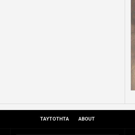
ΤΑΥΤΟΤΗΤΑ
ABOUT