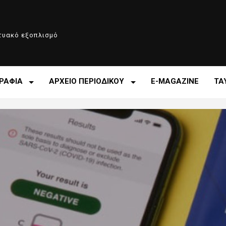
κτυακό εξοπλισμό
ΡΑΦΙΑ
ΑΡΧΕΙΟ ΠΕΡΙΟΔΙΚΟΥ
E-MAGAZINE
ΤΑ