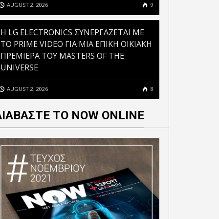
AUGUST 2, 2026
9
H LG ELECTRONICS ΣΥΝΕΡΓΑΖΕΤΑΙ ΜΕ
ΤΟ PRIME VIDEO ΓΙΑ ΜΙΑ ΕΠΙΚΗ ΟΙΚΙΑΚΗ
ΠΡΕΜΙΕΡΑ ΤΟΥ MASTERS OF THE
UNIVERSE
AUGUST 2, 2026
8
ΔΙΑΒΑΣΤΕ ΤΟ NOW ONLINE