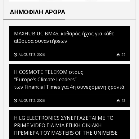
ΔΗΜΟΦΙΛΗ ΑΡΘΡΑ
MAXHUB UC BM45, καθαρός ήχος για κάθε
αίθουσα συναντήσεων
AUGUST 3, 2026
27
Η COSMOTE TELEKOM στους
“Europe’s Climate Leaders”
των Financial Times για 4η συνεχόμενη χρονιά
AUGUST 2, 2026
13
H LG ELECTRONICS ΣΥΝΕΡΓΑΖΕΤΑΙ ΜΕ ΤΟ
PRIME VIDEO ΓΙΑ ΜΙΑ ΕΠΙΚΗ ΟΙΚΙΑΚΗ
ΠΡΕΜΙΕΡΑ ΤΟΥ MASTERS OF THE UNIVERSE