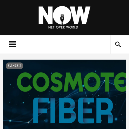
ΕΙΔΗΣΕΙΣ