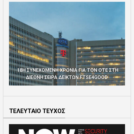
18Η ΣΥΝΕΧΟΜΕΝΗ ΧΡΟΝΙΑ ΓΙΑ ΤΟΝ ΟΤΕ ΣΤΗ
ΔΙΕΘΝΗ ΣΕΙΡΑ ΔΕΙΚΤΩΝ FTSE4GOOD
ΤΕΛΕΥΤΑΙΟ ΤΕΥΧΟΣ