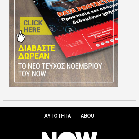
ΤΑΥΤΟΤΗΤΑ
ABOUT