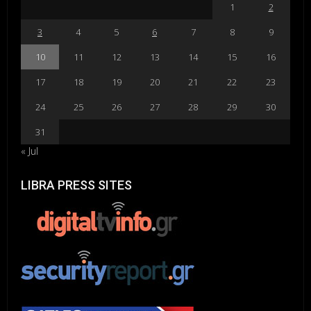
1
2
3
4
5
6
7
8
9
10
11
12
13
14
15
16
17
18
19
20
21
22
23
24
25
26
27
28
29
30
31
« Jul
LIBRA PRESS SITES