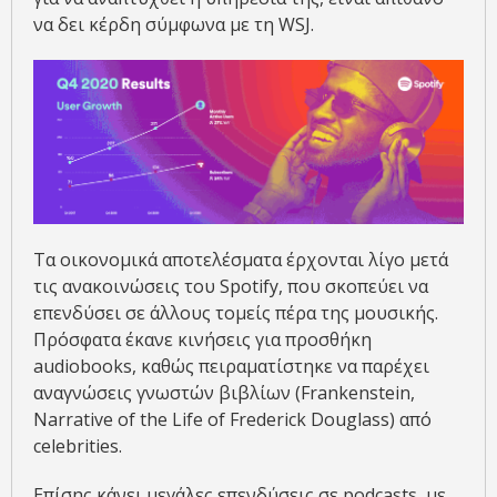
να δει κέρδη σύμφωνα με τη WSJ.
Τα οικονομικά αποτελέσματα έρχονται λίγο μετά
τις ανακοινώσεις του Spotify, που σκοπεύει να
επενδύσει σε άλλους τομείς πέρα της μουσικής.
Πρόσφατα έκανε κινήσεις για προσθήκη
audiobooks, καθώς πειραματίστηκε να παρέχει
αναγνώσεις γνωστών βιβλίων (Frankenstein,
Narrative of the Life of Frederick Douglass) από
celebrities.
Επίσης κάνει μεγάλες επενδύσεις σε podcasts, με