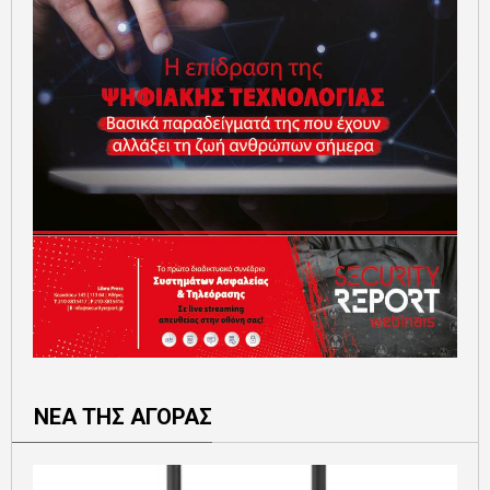
ΝΕΑ ΤΗΣ ΑΓΟΡΑΣ