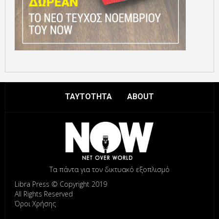
ΤΑΥΤΟΤΗΤΑ
ABOUT
Τα πάντα για τον δικτυακό εξοπλισμό
Libra Press © Copyright 2019
All Rights Reserved
Όροι Χρήσης