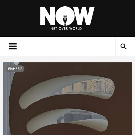
ΕΙΔΗΣΕΙΣ