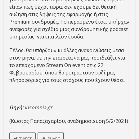
είπαν πως μέχρι τώρα, δεν έχουμε δει θετική
αύξηση στις λήψεις της εφαρμογής ή στις
Premium συνδρομές. Το περασμένο έτος, υπήρχαν
αναφορές για σχέδια μιας συνδρομητικής podcast
υπηρεσίας, για επιπλέον έσοδα.
Τέλος, θα υπάρξουν κι άλλες ανακοινώσεις μέσα
στον μήνα, με την εταιρεία να μας προϊδεάζει για
το επερχόμενο Stream On event στις 22
Φεβρουαρίου, όπου θα μοιραστούν μαζί μας
πληροφορίες για τους στόχους που έχουν θέσει.
Πηγή:
insomnia.gr
(Κώστας Παπαζαχαρίου, αναδημοσίευση 5/2/2021)
TWEET
SHARE