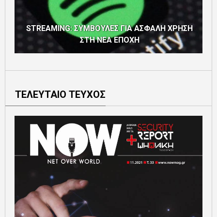
STREAMING: ΣΥΜΒΟΥΛΕΣ ΓΙΑ ΑΣΦΑΛΗ ΧΡΗΣΗ
ΣΤΗ ΝΕΑ ΕΠΟΧΗ
ΤΕΛΕΥΤΑΙΟ ΤΕΥΧΟΣ