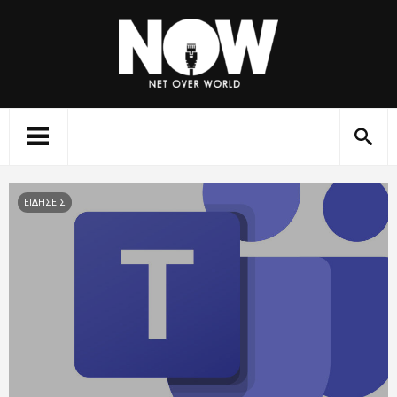
ΕΙΔΗΣΕΙΣ