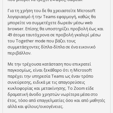
Για τη χρήση του δε θα χρειαστείτε Microsoft
λογαριασμό ή την Teams εφαρμογή, καθώς θα
μπορείτε να συμμετέχετε δωρεάν μέσω web
browser. Επίσης θα υποστηρίζει προβολή έως και
49 άτομα ταυτόχρονα σε προβολή γκαλερί μέσω
του Together mode που βάζει τους
συμμετάσχοντες δίπλα-δίπλα σε ένα εικονικό
περιβάλλον.
Με την τρέχουσα κατάσταση που επικρατεί
παγκοσμίως, είναι ξεκάθαρο ότι η Microsoft
παρέχει την υπηρεσία Teams ως έναν τρόπο
συνεύρεσης, ειδικά με τις απαγορεύσεις
κυκλοφορίας και μετακίνησης. Το Zoom είδε
δραματική άνοδο χρηστών νωρίτερα μέσα στο
έτος, τόσο από επαγγελματίες όσο και από μαθητές
αλλά και φίλους/οικογένειες.