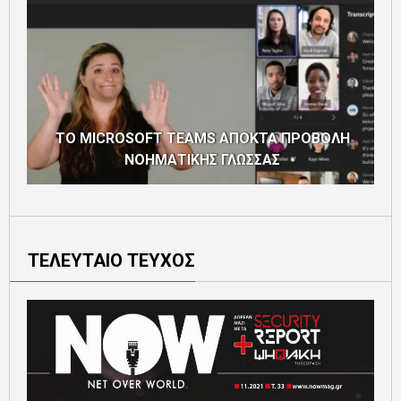
ΤΟ MICROSOFT TEAMS ΑΠΟΚΤΑ ΠΡΟΒΟΛΗ
ΝΟΗΜΑΤΙΚΗΣ ΓΛΩΣΣΑΣ
ΤΕΛΕΥΤΑΙΟ ΤΕΥΧΟΣ