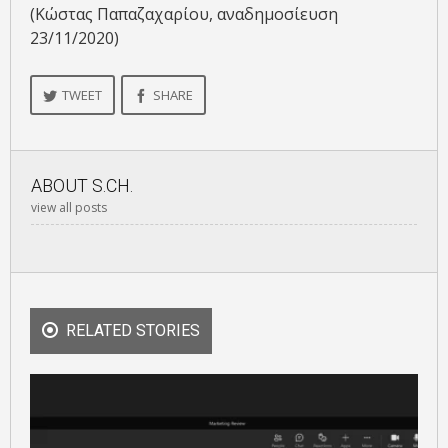
(Κώστας Παπαζαχαρίου, αναδημοσίευση
23/11/2020)
TWEET
SHARE
ABOUT
S.CH.
view all posts
RELATED STORIES