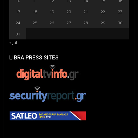
10
11
12
13
14
15
16
17
18
19
20
21
22
23
24
25
26
27
28
29
30
31
« Jul
LIBRA PRESS SITES