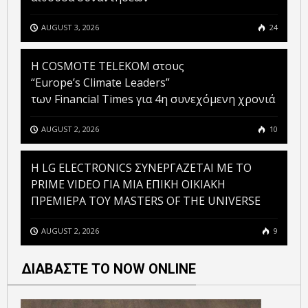
AUGUST 3, 2026
24
Η COSMOTE TELEKOM στους
“Europe’s Climate Leaders”
των Financial Times για 4η συνεχόμενη χρονιά
AUGUST 2, 2026
10
H LG ELECTRONICS ΣΥΝΕΡΓΑΖΕΤΑΙ ΜΕ ΤΟ
PRIME VIDEO ΓΙΑ ΜΙΑ ΕΠΙΚΗ ΟΙΚΙΑΚΗ
ΠΡΕΜΙΕΡΑ ΤΟΥ MASTERS OF THE UNIVERSE
AUGUST 2, 2026
9
ΔΙΑΒΑΣΤΕ ΤΟ NOW ONLINE