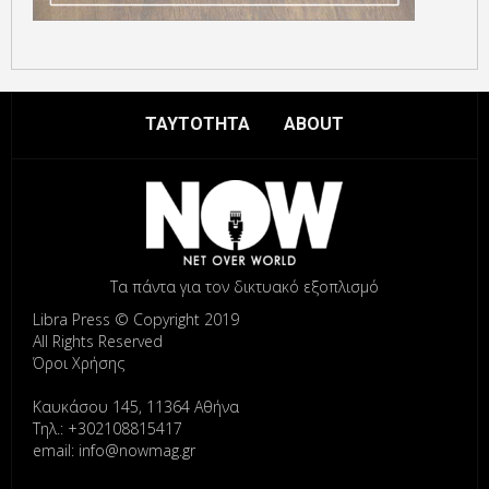
ΤΑΥΤΟΤΗΤΑ
ABOUT
Τα πάντα για τον δικτυακό εξοπλισμό
Libra Press © Copyright 2019
All Rights Reserved
Όροι Χρήσης
Καυκάσου 145, 11364 Αθήνα
Τηλ.: +302108815417
email: info@nowmag.gr