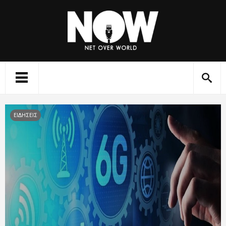
ΕΙΔΗΣΕΙΣ