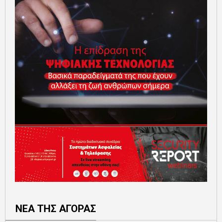
ΝΕΑ ΤΗΣ ΑΓΟΡΑΣ