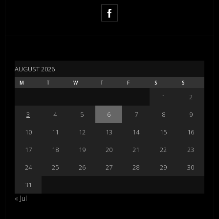
AUGUST 2026
M
T
W
T
F
S
S
1
2
3
4
5
6
7
8
9
10
11
12
13
14
15
16
17
18
19
20
21
22
23
24
25
26
27
28
29
30
31
« Jul