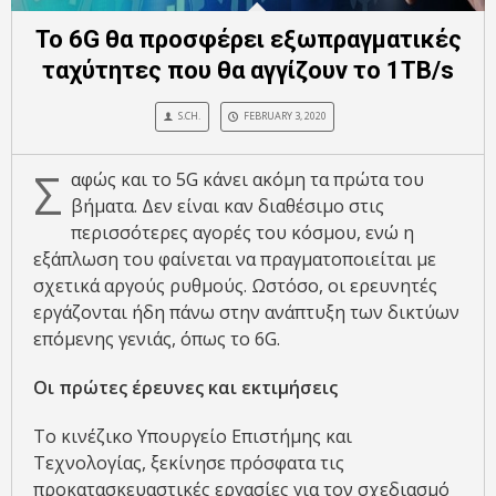
Το 6G θα προσφέρει εξωπραγματικές
ταχύτητες που θα αγγίζουν το 1TB/s
S.CH.
FEBRUARY 3, 2020
Σ
αφώς και το 5G κάνει ακόμη τα πρώτα του
βήματα. Δεν είναι καν διαθέσιμο στις
περισσότερες αγορές του κόσμου, ενώ η
εξάπλωση του φαίνεται να πραγματοποιείται με
σχετικά αργούς ρυθμούς. Ωστόσο, οι ερευνητές
εργάζονται ήδη πάνω στην ανάπτυξη των δικτύων
επόμενης γενιάς, όπως το 6G.
Οι πρώτες έρευνες και εκτιμήσεις
Το κινέζικο Υπουργείο Επιστήμης και
Τεχνολογίας, ξεκίνησε πρόσφατα τις
προκατασκευαστικές εργασίες για τον σχεδιασμό