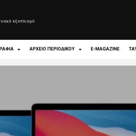
κτυακό εξοπλισμό
ΡΑΦΙΑ
ΑΡΧΕΙΟ ΠΕΡΙΟΔΙΚΟΥ
E-MAGAZINE
ΤΑ