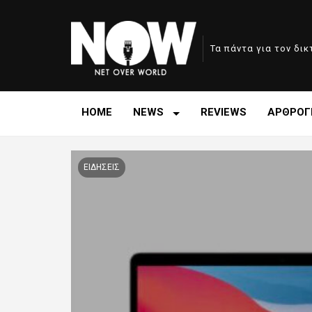
Τα πάντα για τον δι
HOME
NEWS
REVIEWS
ΑΡΘΡΟΓ
ΕΙΔΗΣΕΙΣ