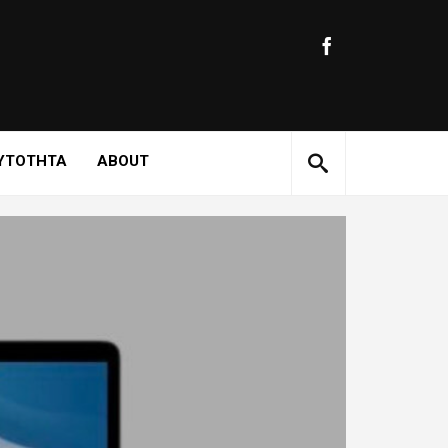
ΥΤΟΤΗΤΑ
ABOUT