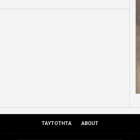
ΤΑΥΤΟΤΗΤΑ
ABOUT