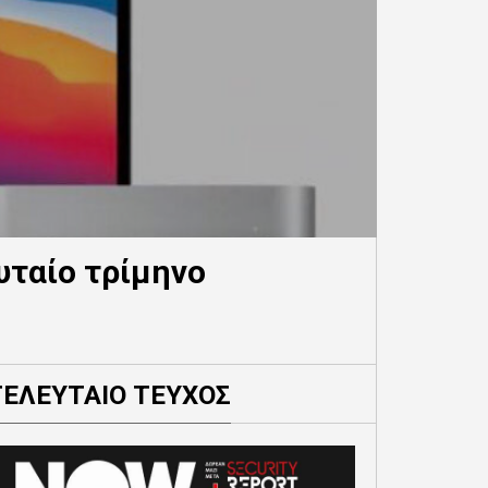
υταίο τρίμηνο
ΤΕΛΕΥΤΑΙΟ ΤΕΥΧΟΣ