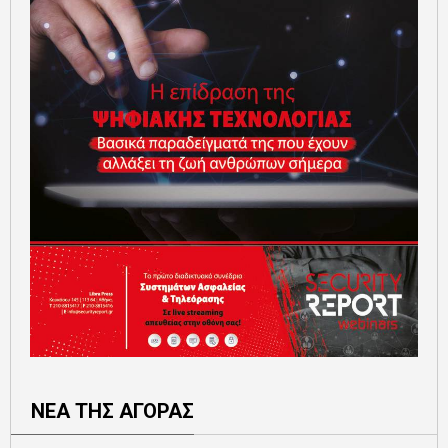
ΝΕΑ ΤΗΣ ΑΓΟΡΑΣ