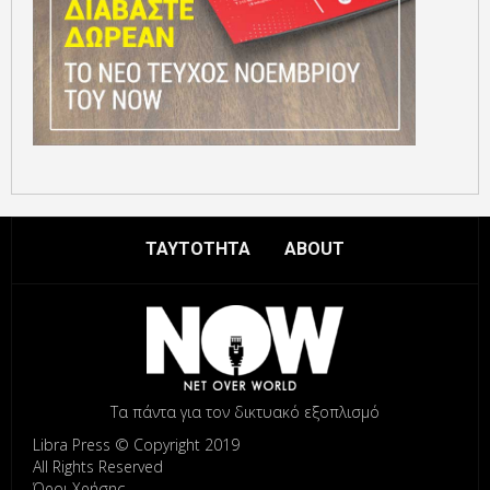
ΤΑΥΤΟΤΗΤΑ
ABOUT
Τα πάντα για τον δικτυακό εξοπλισμό
Libra Press © Copyright 2019
All Rights Reserved
Όροι Χρήσης