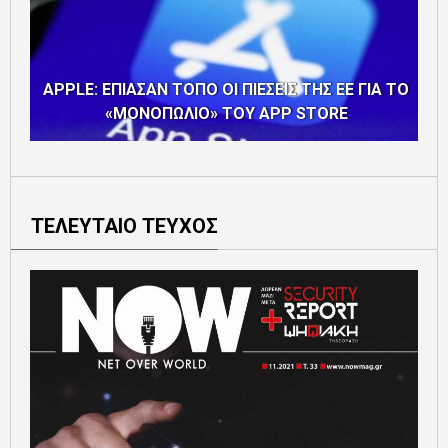
APPLE: ΕΠΙΑΣΑΝ ΤΟΠΟ ΟΙ ΠΙΕΣΕΙΣ ΤΗΣ ΕΕ ΓΙΑ ΤΟ
«ΜΟΝΟΠΩΛΙΟ» ΤΟΥ APP STORE
ΤΕΛΕΥΤΑΙΟ ΤΕΥΧΟΣ