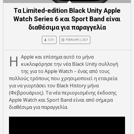
Τα Limited-edition Black Unity Apple
Watch Series 6 και Sport Band είναι
διαθέσιμα για παραγγελία
S.CH.
FEBRUARY 2, 2021
Η
Apple και επίσημα αυτό το μήνα
κυκλοφόρησε την νέα Black Unity συλλογή
της για το Apple Watch – ένας από τους
πολλούς τρόπους που χρησιμοποιεί η εταιρεία
για να γιορτάσει τον Black History μήνα
(Φεβρουάριος). Τα νέα περιορισμένης έκδοσης
Apple Watch και Sport Band είναι από σήμερα
διαθέσιμα για παραγγελία.