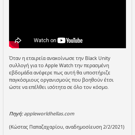
Όταν η εταιρεία ανακοίνωσε την Black Unity
συλλογή για το Apple Watch την περασμένη
εβδομάδα ανέφερε πως αυτή θα υποστήριζε
παγκόσμιους οργανισμούς που βοηθούν έτσι
ώστε να επέλθει ισότητα σε όλο τον κόσμο.
Πηγή:
appleworldhellas.com
(Κώστας Παπαζαχαρίου, αναδημοσίευση 2/2/2021)