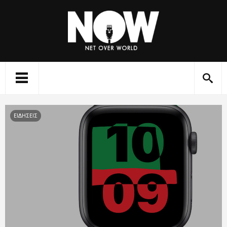
ΕΙΔΗΣΕΙΣ