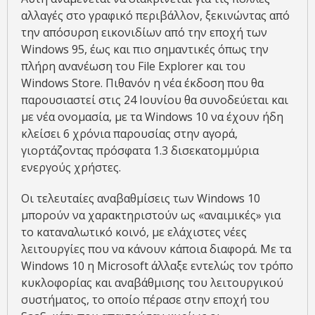
αλλαγές στο γραφικό περιβάλλον, ξεκινώντας από
την απόσυρση εικονιδίων από την εποχή των
Windows 95, έως και πιο σημαντικές όπως την
πλήρη ανανέωση του File Explorer και του
Windows Store. Πιθανόν η νέα έκδοση που θα
παρουσιαστεί στις 24 Ιουνίου θα συνοδεύεται και
με νέα ονομασία, με τα Windows 10 να έχουν ήδη
κλείσει 6 χρόνια παρουσίας στην αγορά,
γιορτάζοντας πρόσφατα 1.3 δισεκατομμύρια
ενεργούς χρήστες.
Οι τελευταίες αναβαθμίσεις των Windows 10
μπορούν να χαρακτηριστούν ως «αναιμικές» για
το καταναλωτικό κοινό, με ελάχιστες νέες
λειτουργίες που να κάνουν κάποια διαφορά. Με τα
Windows 10 η Microsoft άλλαξε εντελώς τον τρόπο
κυκλοφορίας και αναβάθμισης του λειτουργικού
συστήματος, το οποίο πέρασε στην εποχή του