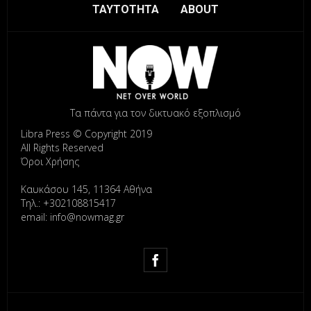
ΤΑΥΤΟΤΗΤΑ
ABOUT
Τα πάντα για τον δικτυακό εξοπλισμό
Libra Press © Copyright 2019
All Rights Reserved
Όροι Χρήσης
Καυκάσου 145, 11364 Αθήνα
Τηλ.: +302108815417
email: info@nowmag.gr