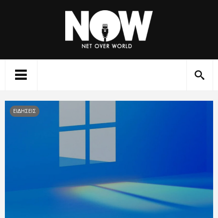
ΕΙΔΗΣΕΙΣ