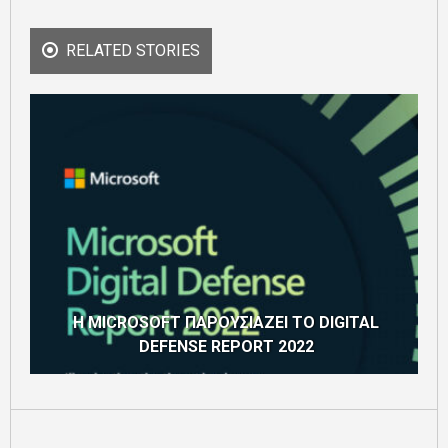
RELATED STORIES
H MICROSOFT ΠΑΡΟΥΣΙΑΖΕΙ ΤΟ DIGITAL
DEFENSE REPORT 2022