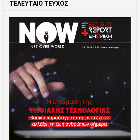
ΤΕΛΕΥΤΑΙΟ ΤΕΥΧΟΣ