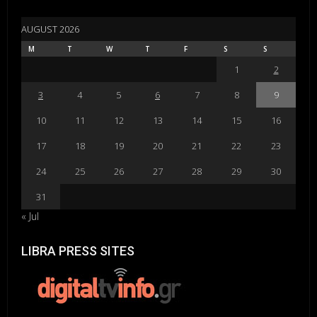
AUGUST 2026
M
T
W
T
F
S
S
1
2
3
4
5
6
7
8
9
10
11
12
13
14
15
16
17
18
19
20
21
22
23
24
25
26
27
28
29
30
31
« Jul
LIBRA PRESS SITES