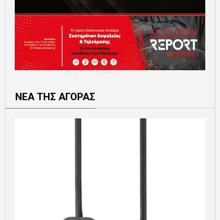
ΝΕΑ ΤΗΣ ΑΓΟΡΑΣ