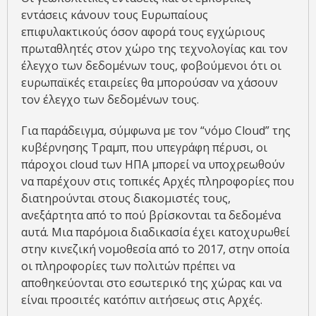
εντάσεις κάνουν τους Ευρωπαίους
επιφυλακτικούς όσον αφορά τους εγχώριους
πρωταθλητές στον χώρο της τεχνολογίας και τον
έλεγχο των δεδομένων τους, φοβούμενοι ότι οι
ευρωπαϊκές εταιρείες θα μπορούσαν να χάσουν
τον έλεγχο των δεδομένων τους.
Για παράδειγμα, σύμφωνα με τον “νόμο Cloud” της
κυβέρνησης Τραμπ, που υπεγράφη πέρυσι, οι
πάροχοι cloud των ΗΠΑ μπορεί να υποχρεωθούν
να παρέχουν στις τοπικές Αρχές πληροφορίες που
διατηρούνται στους διακομιστές τους,
ανεξάρτητα από το πού βρίσκονται τα δεδομένα
αυτά. Μια παρόμοια διαδικασία έχει κατοχυρωθεί
στην κινεζική νομοθεσία από το 2017, στην οποία
οι πληροφορίες των πολιτών πρέπει να
αποθηκεύονται στο εσωτερικό της χώρας και να
είναι προσιτές κατόπιν αιτήσεως στις Αρχές.