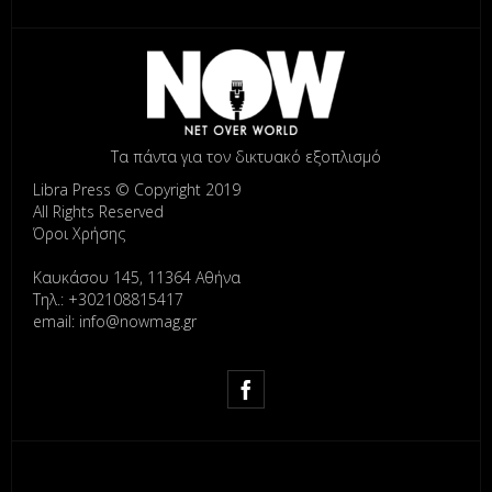
Τα πάντα για τον δικτυακό εξοπλισμό
Libra Press © Copyright 2019
All Rights Reserved
Όροι Χρήσης
Καυκάσου 145, 11364 Αθήνα
Τηλ.: +302108815417
email: info@nowmag.gr