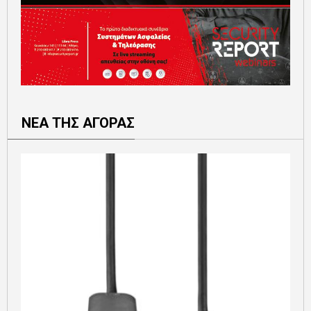
ΝΕΑ ΤΗΣ ΑΓΟΡΑΣ
Ε