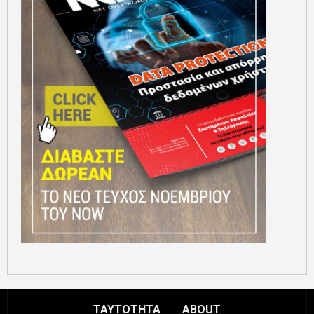
ΤΑΥΤΟΤΗΤΑ
ABOUT