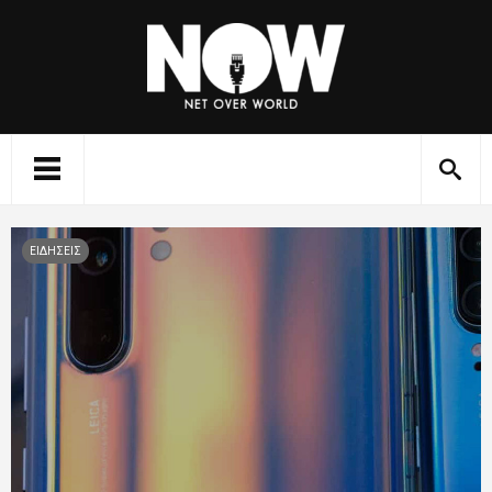
ΕΙΔΗΣΕΙΣ