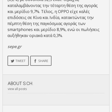
καταλαμβάνοντας την τέταρτη θέση της αγοράς
και μερίδιο 9,7%. Τέλος, η OPPO είχε καλές
επιδόσεις σε Κίνα και Ινδία, κατακτώντας την
πέμπτη θέση της παγκόσμιας αγοράς των
smartphones και μερίδιο 8,9%, ενώ οι πωλήσεις
αυξήθηκαν οριακά κατά 0,3%.
sepe.gr
TWEET
SHARE
ABOUT
S.CH.
view all posts