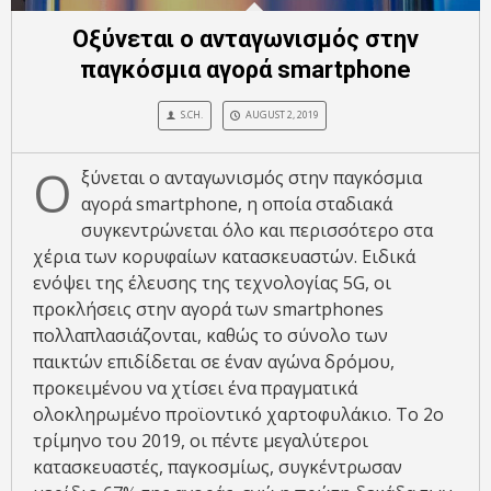
Οξύνεται ο ανταγωνισμός στην
παγκόσμια αγορά smartphone
S.CH.
AUGUST 2, 2019
Ο
ξύνεται ο ανταγωνισμός στην παγκόσμια
αγορά smartphone, η οποία σταδιακά
συγκεντρώνεται όλο και περισσότερο στα
χέρια των κορυφαίων κατασκευαστών. Ειδικά
ενόψει της έλευσης της τεχνολογίας 5G, οι
προκλήσεις στην αγορά των smartphones
πολλαπλασιάζονται, καθώς το σύνολο των
παικτών επιδίδεται σε έναν αγώνα δρόμου,
προκειμένου να χτίσει ένα πραγματικά
ολοκληρωμένο προϊοντικό χαρτοφυλάκιο. Το 2ο
τρίμηνο του 2019, οι πέντε μεγαλύτεροι
κατασκευαστές, παγκοσμίως, συγκέντρωσαν