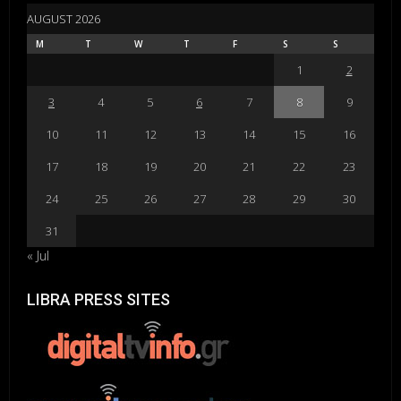
AUGUST 2026
M
T
W
T
F
S
S
1
2
3
4
5
6
7
8
9
10
11
12
13
14
15
16
17
18
19
20
21
22
23
24
25
26
27
28
29
30
31
« Jul
LIBRA PRESS SITES