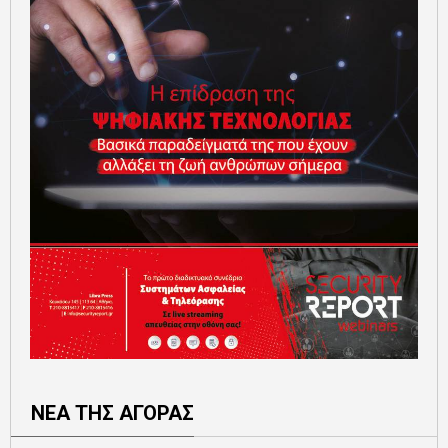
ΝΕΑ ΤΗΣ ΑΓΟΡΑΣ