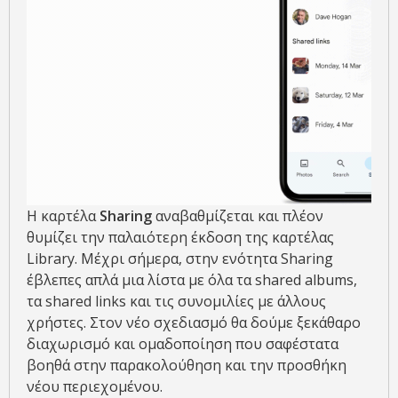
Η καρτέλα
Sharing
αναβαθμίζεται και πλέον
θυμίζει την παλαιότερη έκδοση της καρτέλας
Library. Μέχρι σήμερα, στην ενότητα Sharing
έβλεπες απλά μια λίστα με όλα τα shared albums,
τα shared links και τις συνομιλίες με άλλους
χρήστες. Στον νέο σχεδιασμό θα δούμε ξεκάθαρο
διαχωρισμό και ομαδοποίηση που σαφέστατα
βοηθά στην παρακολούθηση και την προσθήκη
νέου περιεχομένου.