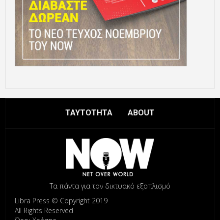
ΤΑΥΤΟΤΗΤΑ
ABOUT
Τα πάντα για τον δικτυακό εξοπλισμό
Libra Press © Copyright 2019
All Rights Reserved