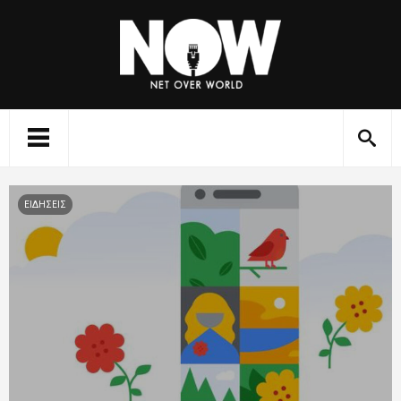
ΕΙΔΗΣΕΙΣ