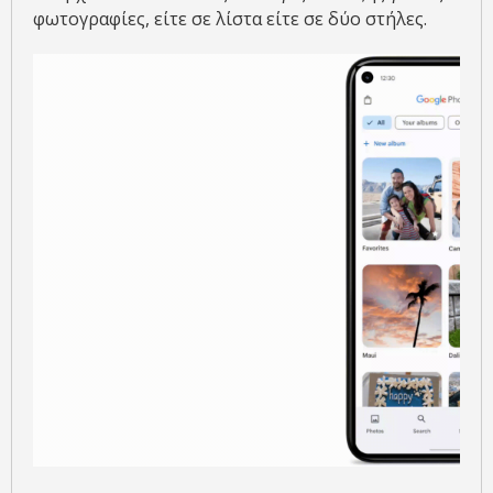
φωτογραφίες, είτε σε λίστα είτε σε δύο στήλες.