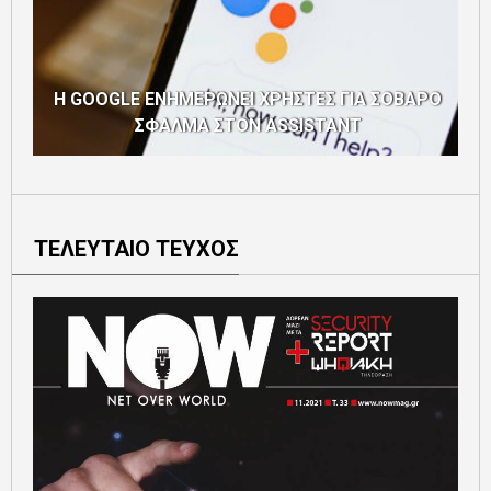
Η GOOGLE ΕΝΗΜΕΡΩΝΕΙ ΧΡΗΣΤΕΣ ΓΙΑ ΣΟΒΑΡΟ
ΣΦΑΛΜΑ ΣΤΟΝ ASSISTANT
ΤΕΛΕΥΤΑΙΟ ΤΕΥΧΟΣ