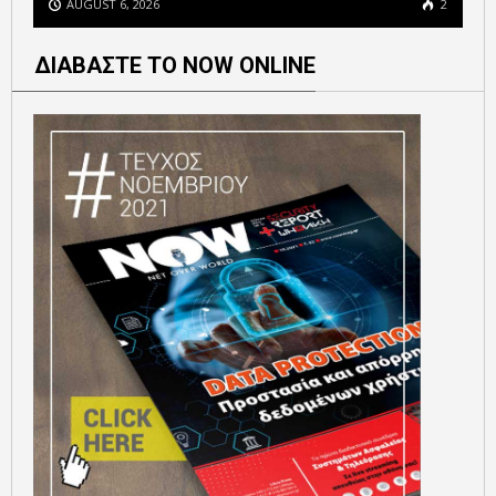
AUGUST 6, 2026
2
ΔΙΑΒΑΣΤΕ ΤΟ NOW ONLINE