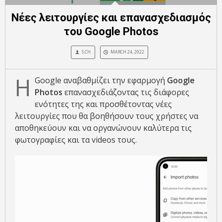
Νέες λειτουργίες και επανασχεδιασμός
του Google Photos
S.CH.
MARCH 24, 2022
Η
Google αναβαθμίζει την εφαρμογή
Google
Photos
επανασχεδιάζοντας τις διάφορες
ενότητες της και προσθέτοντας νέες
λειτουργίες που θα βοηθήσουν τους χρήστες να
αποθηκεύουν και να οργανώνουν καλύτερα τις
φωτογραφίες και τα videos τους.