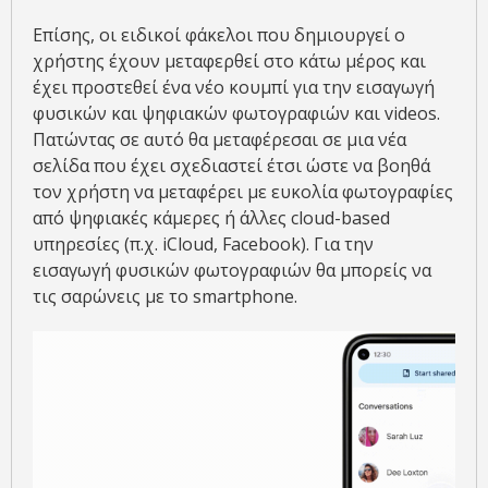
Επίσης, οι ειδικοί φάκελοι που δημιουργεί ο
χρήστης έχουν μεταφερθεί στο κάτω μέρος και
έχει προστεθεί ένα νέο κουμπί για την εισαγωγή
φυσικών και ψηφιακών φωτογραφιών και videos.
Πατώντας σε αυτό θα μεταφέρεσαι σε μια νέα
σελίδα που έχει σχεδιαστεί έτσι ώστε να βοηθά
τον χρήστη να μεταφέρει με ευκολία φωτογραφίες
από ψηφιακές κάμερες ή άλλες cloud-based
υπηρεσίες (π.χ. iCloud, Facebook). Για την
εισαγωγή φυσικών φωτογραφιών θα μπορείς να
τις σαρώνεις με το smartphone.