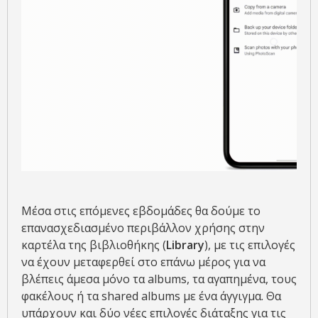
Μέσα στις επόμενες εβδομάδες θα δούμε το
επανασχεδιασμένο περιβάλλον χρήσης στην
καρτέλα της βιβλιοθήκης (
Library
), με τις επιλογές
να έχουν μεταφερθεί στο επάνω μέρος για να
βλέπεις άμεσα μόνο τα albums, τα αγαπημένα, τους
φακέλους ή τα shared albums με ένα άγγιγμα. Θα
υπάρχουν και δύο νέες επιλογές διάταξης για τις