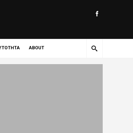
ΥΤΟΤΗΤΑ
ABOUT