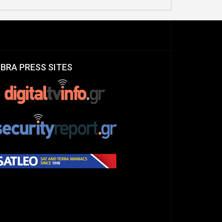
IBRA PRESS SITES