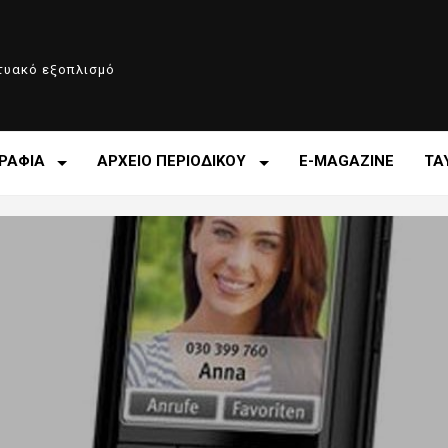
κτυακό εξοπλισμό
ΡΑΦΙΑ
ΑΡΧΕΙΟ ΠΕΡΙΟΔΙΚΟΥ
E-MAGAZINE
ΤΑ