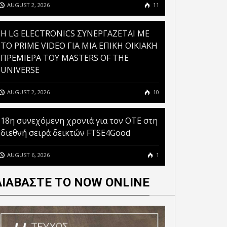
AUGUST 2, 2026
11
H LG ELECTRONICS ΣΥΝΕΡΓΑΖΕΤΑΙ ΜΕ
ΤΟ PRIME VIDEO ΓΙΑ ΜΙΑ ΕΠΙΚΗ ΟΙΚΙΑΚΗ
ΠΡΕΜΙΕΡΑ ΤΟΥ MASTERS OF THE
UNIVERSE
AUGUST 2, 2026
10
18η συνεχόμενη χρονιά για τον ΟΤΕ στη
διεθνή σειρά δεικτών FTSE4Good
AUGUST 6, 2026
1
ΔΙΑΒΑΣΤΕ ΤΟ NOW ONLINE