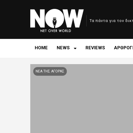
Τα πάντα για τον δι
HOME
NEWS
REVIEWS
ΑΡΘΡΟΓ
ΝΕΑ ΤΗΣ ΑΓΟΡΑΣ