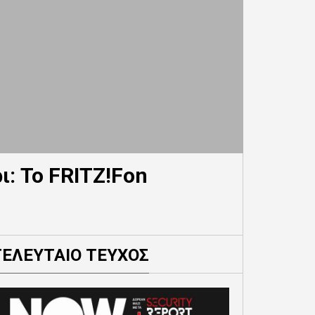
ι: Το FRITZ!Fon
ΤΕΛΕΥΤΑΙΟ ΤΕΥΧΟΣ