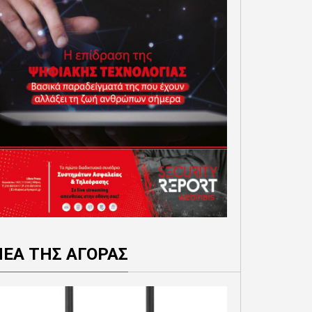
ΝΕΑ ΤΗΣ ΑΓΟΡΑΣ