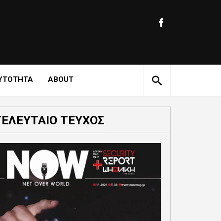
ΥΤΟΤΗΤΑ
ABOUT
ΤΕΛΕΥΤΑΙΟ ΤΕΥΧΟΣ