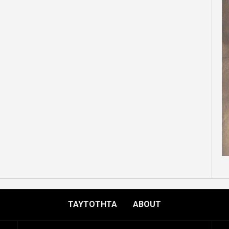
ΤΑΥΤΟΤΗΤΑ
ABOUT