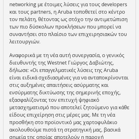
networking με έτοιμες λύσεις για τους developers
και τους partners, η Aruba τοποθετεί στο κέντρο
τον πελάτη, θέτοντας ως στόχο την αντιμετώπιση
των πιο δύσκολων προκλήσεων που μπορεί να
συναντήσει στο πλαίσιο των επιχειρησιακών του
λειτουργιών.
Αναφορικά με τη νέα αυτή συνεργασία, ο γενικός
διευθυντής της Westnet Γιώργος Δαβιώτης,
δήλωσε: «Οι επαγγελματικές λύσεις της Aruba
είναι ειδικά σχεδιασμένες για να ανταποκρίνονται
στις αυξημένες απαιτήσεις ασύρματης και
ενσύρματης δικτύωσης της σημερινής εποχής,
εξασφαλίζοντας τον επιτυχή ψηφιακό
μετασχηματισμό που αποτελεί ζητούμενο για κάθε
είδους επιχείρηση στις μέρες μας. Με τη νέα
προσθήκη στο προϊοντικό μας χαρτοφυλάκιο
ακολουθούμε πιστά τη στρατηγική μας, βασικά
σημεία της οποίας αποτελούν η παροχή