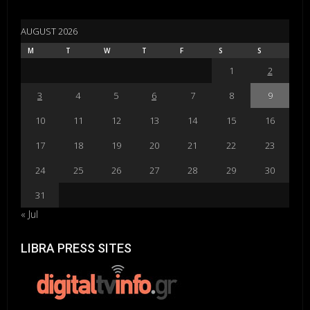
AUGUST 2026
M
T
W
T
F
S
S
1
2
3
4
5
6
7
8
9
10
11
12
13
14
15
16
17
18
19
20
21
22
23
24
25
26
27
28
29
30
31
« Jul
LIBRA PRESS SITES