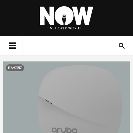
ΕΙΔΗΣΕΙΣ