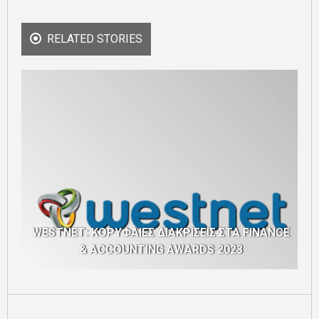
RELATED STORIES
WESTNET: ΚΟΡΥΦΑΙΕΣ ΔΙΑΚΡΙΣΕΙΣ ΣΤΑ
FINANCE
& ACCOUNTING AWARDS 2023