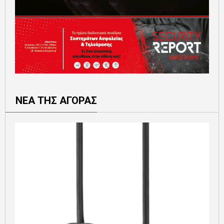
ΝΕΑ ΤΗΣ ΑΓΟΡΑΣ