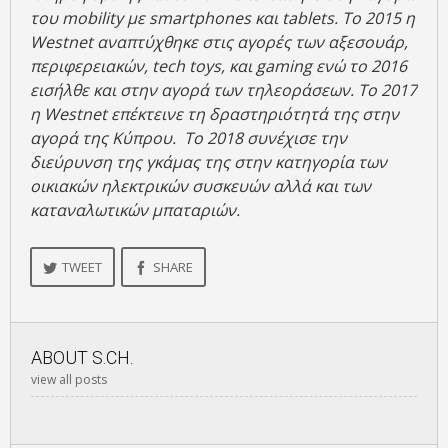
του mobility με smartphones και tablets. Το 2015 η
Westnet
αναπτύχθηκε στις αγορές των αξεσουάρ,
περιφερειακών,
tech
toys
, και
gaming
ενώ το 2016
εισήλθε και στην αγορά των τηλεοράσεων. Το 2017
η
Westnet
επέκτεινε τη δραστηριότητά της στην
αγορά της Κύπρου. Το 2018 συνέχισε την
διεύρυνση της γκάμας της στην κατηγορία των
οικιακών ηλεκτρικών συσκευών αλλά και των
καταναλωτικών μπαταριών.
TWEET
SHARE
ABOUT
S.CH.
view all posts