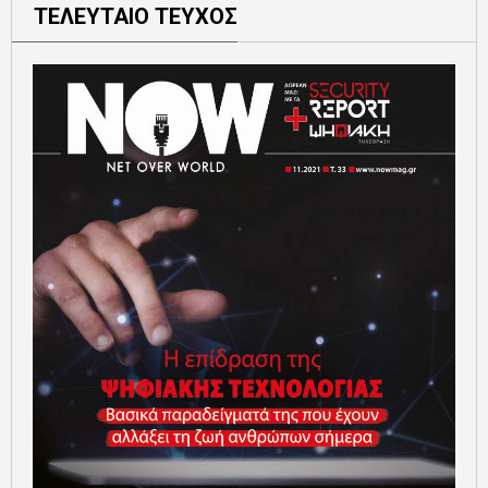
ΤΕΛΕΥΤΑΙΟ ΤΕΥΧΟΣ