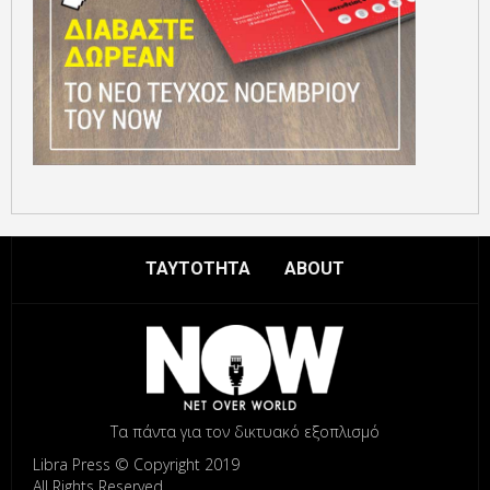
ΤΑΥΤΟΤΗΤΑ
ABOUT
Τα πάντα για τον δικτυακό εξοπλισμό
Libra Press © Copyright 2019
All Rights Reserved