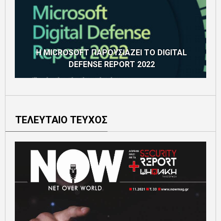
H MICROSOFT ΠΑΡΟΥΣΙΑΖΕΙ ΤΟ DIGITAL
DEFENSE REPORT 2022
ΤΕΛΕΥΤΑΙΟ ΤΕΥΧΟΣ