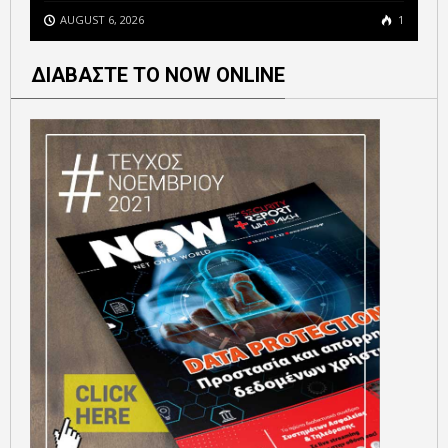
AUGUST 6, 2026
1
ΔΙΑΒΑΣΤΕ ΤΟ NOW ONLINE