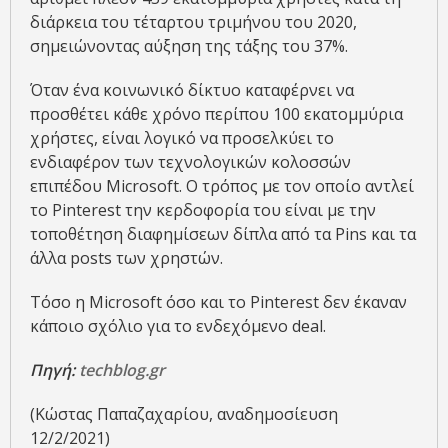
διάρκεια του τέταρτου τριμήνου του 2020,
σημειώνοντας αύξηση της τάξης του 37%.
Όταν ένα κοινωνικό δίκτυο καταφέρνει να
προσθέτει κάθε χρόνο περίπου 100 εκατομμύρια
χρήστες, είναι λογικό να προσελκύει το
ενδιαφέρον των τεχνολογικών κολοσσών
επιπέδου Microsoft. Ο τρόπος με τον οποίο αντλεί
το Pinterest την κερδοφορία του είναι με την
τοποθέτηση διαφημίσεων δίπλα από τα Pins και τα
άλλα posts των χρηστών.
Τόσο η Microsoft όσο και το Pinterest δεν έκαναν
κάποιο σχόλιο για το ενδεχόμενο deal.
Πηγή:
techblog.gr
(Κώστας Παπαζαχαρίου, αναδημοσίευση
12/2/2021)