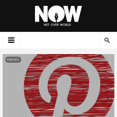
ΕΙΔΗΣΕΙΣ