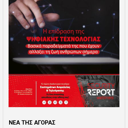
ΝΕΑ ΤΗΣ ΑΓΟΡΑΣ