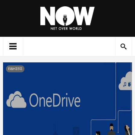
ΕΙΔΗΣΕΙΣ