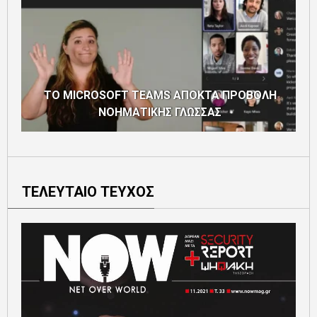
ΤΟ MICROSOFT TEAMS ΑΠΟΚΤΑ ΠΡΟΒΟΛΗ
ΝΟΗΜΑΤΙΚΗΣ ΓΛΩΣΣΑΣ
ΤΕΛΕΥΤΑΙΟ ΤΕΥΧΟΣ