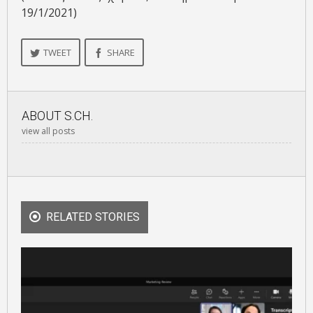
19/1/2021)
TWEET
SHARE
ABOUT
S.CH.
view all posts
RELATED STORIES