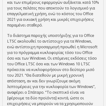
και των επιμέρους εφαρμογών αυξάνεται κατά 10%
για τους πελάτες που αποκτούν το λογισμικό για
επαγγελματική χρήση, ενώ το κόστος του Office
2021 για οικιακή χρήση και μικρές επιχειρήσεις
παραμένει σταθερό.
Το διάστημα παροχής υποστήριξης για το Office
LTSC ακολουθεί το αντίστοιχο για τα Windows,
ενώ αντίστοιχη προσαρμογή προωθεί η Microsoft
για το πρόγραμμα κυκλοφορίας τόσο του Office
όσο και των Windows. Οι επόμενες εκδόσεις τόσο
του Office LTSC όσο και των Windows 10 LTSC
πρόκειται να κυκλοφορήσουν στο δεύτερο μισό
του 2021. “Θα διατεθούν με μικρή χρονική
απόσταση, αν και δεν γνωρίζουμε ακόμη
λεπτομέρειες για την κυκλοφορία των Windows”,
αναφέρει ο Σπάταρο. “Το σκεπτικό είναι να
[φέρουμε τα δύο προϊόντα] κοντά, ώστε οι
επιχειρήσεις να μπορούν να τα χρησιμοποιούν