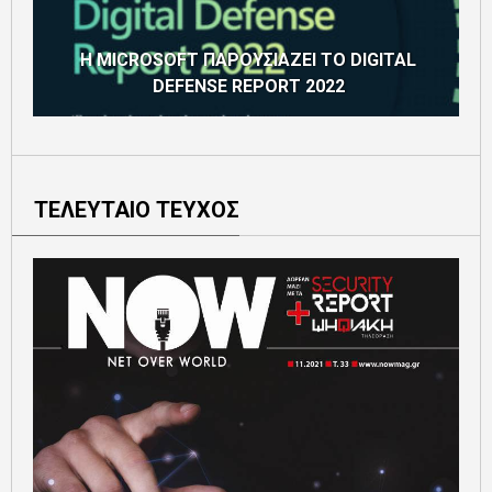
H MICROSOFT ΠΑΡΟΥΣΙΑΖΕΙ ΤΟ DIGITAL
DEFENSE REPORT 2022
ΤΕΛΕΥΤΑΙΟ ΤΕΥΧΟΣ