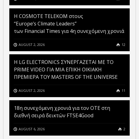
Η COSMOTE TELEKOM στους
“Europe’s Climate Leaders”
των Financial Times για 4η συνεχόμενη χρονιά
AUGUST 2, 2026
12
H LG ELECTRONICS ΣΥΝΕΡΓΑΖΕΤΑΙ ΜΕ ΤΟ
PRIME VIDEO ΓΙΑ ΜΙΑ ΕΠΙΚΗ ΟΙΚΙΑΚΗ
ΠΡΕΜΙΕΡΑ ΤΟΥ MASTERS OF THE UNIVERSE
AUGUST 2, 2026
11
18η συνεχόμενη χρονιά για τον ΟΤΕ στη
διεθνή σειρά δεικτών FTSE4Good
AUGUST 6, 2026
2