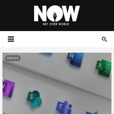
ΕΙΔΗΣΕΙΣ