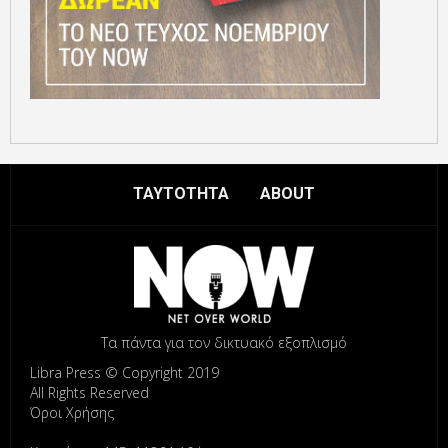
ΤΑΥΤΟΤΗΤΑ
ABOUT
Τα πάντα για τον δικτυακό εξοπλισμό
Libra Press © Copyright 2019
All Rights Reserved
Όροι Χρήσης