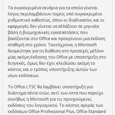
Tα συγκεκριμένα σενάρια για τα οποία γίνεται
λόγος περιλαμβάνουν τομείς υπό συγκεκριμένο
ρυθμιστικό καθεστώς, όπου οι διαδικασίες και οι
εφαρμογές δεν γίνεται να αλλάζουν σε μηνιαία
βάση ή βιομηχανικές εγκαταστάσεις που
βασίζονται στο Office και προκρίνουν μια έκδοση
σταθερή στο χρόνο. Ταυτόχρονα, η Microsoft
δεσμεύτηκε για τη διάθεση στο προσεχές μέλλον
μίας ακόμη έκδοσης του Office με υποστήριξη στο
διηνεκές, όμως δεν έχει κλειδώσει ακόμη το
κόστος και ο τρόπος υποστήριξης αυτών των
νέων εκδόσεων.
Το Office LTSC θα λαμβάνει υποστήριξη για
διάστημα πέντε ετών, αντί των επτά που παρείχε
συνήθως η Microsoft για τις προηγούμενες
εκδόσεις του λογισμικού. Το κόστος αγοράς των
εκδόσεων Office Professional Plus, Office Standard