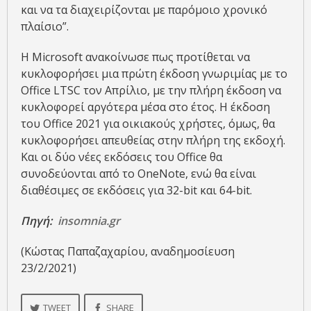
και να τα διαχειρίζονται με παρόμοιο χρονικό
πλαίσιο”.
Η Microsoft ανακοίνωσε πως προτίθεται να
κυκλοφορήσει μια πρώτη έκδοση γνωριμίας με το
Office LTSC τον Απρίλιο, με την πλήρη έκδοση να
κυκλοφορεί αργότερα μέσα στο έτος. Η έκδοση
του Office 2021 για οικιακούς χρήστες, όμως, θα
κυκλοφορήσει απευθείας στην πλήρη της εκδοχή.
Και οι δύο νέες εκδόσεις του Office θα
συνοδεύονται από το OneNote, ενώ θα είναι
διαθέσιμες σε εκδόσεις για 32-bit και 64-bit.
Πηγή:
insomnia.gr
(Κώστας Παπαζαχαρίου, αναδημοσίευση
23/2/2021)
TWEET
SHARE