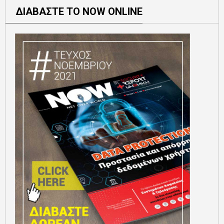
ΔΙΑΒΑΣΤΕ ΤΟ NOW ONLINE