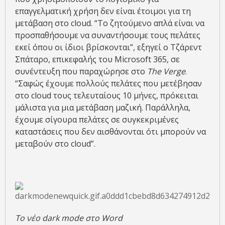
επαγγελματική χρήση δεν είναι έτοιμοι για τη
μετάβαση στο cloud. “Το ζητούμενο απλά είναι να
προσπαθήσουμε να συναντήσουμε τους πελάτες
εκεί όπου οι ίδιοι βρίσκονται”, εξηγεί ο Τζάρεντ
Σπάταρο, επικεφαλής του Microsoft 365, σε
συνέντευξη που παραχώρησε στο
The Verge
.
“Σαφώς έχουμε πολλούς πελάτες που μετέβησαν
στο cloud τους τελευταίους 10 μήνες, πρόκειται
μάλιστα για μια μετάβαση μαζική. Παράλληλα,
έχουμε σίγουρα πελάτες σε συγκεκριμένες
καταστάσεις που δεν αισθάνονται ότι μπορούν να
μεταβούν στο cloud”.
Το νέο dark mode στο Word