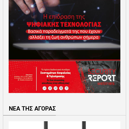
ΝΕΑ ΤΗΣ ΑΓΟΡΑΣ