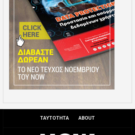
ΤΑΥΤΟΤΗΤΑ
ABOUT