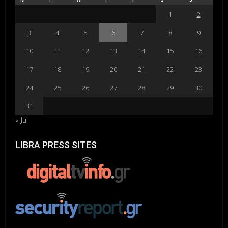
1
2
3
4
5
6
7
8
9
10
11
12
13
14
15
16
17
18
19
20
21
22
23
24
25
26
27
28
29
30
31
« Jul
LIBRA PRESS SITES