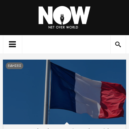
ΕΙΔΗΣΕΙΣ