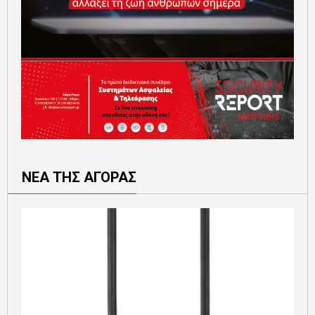
ΝΕΑ ΤΗΣ ΑΓΟΡΑΣ