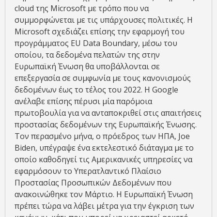
cloud της Microsoft με τρόπο που να
συμμορφώνεται με τις υπάρχουσες πολιτικές. Η
Microsoft σχεδιάζει επίσης την εφαρμογή του
προγράμματος EU Data Boundary, μέσω του
οποίου, τα δεδομένα πελατών της στην
Ευρωπαϊκή Ένωση θα υποβάλλονται σε
επεξεργασία σε συμφωνία με τους κανονισμούς
δεδομένων έως το τέλος του 2022. Η Google
ανέλαβε επίσης πέρυσι μία παρόμοια
πρωτοβουλία για να ανταποκριθεί στις απαιτήσεις
προστασίας δεδομένων της Ευρωπαϊκής Ένωσης.
Τον περασμένο μήνα, ο πρόεδρος των ΗΠΑ, Joe
Biden, υπέγραψε ένα εκτελεστικό διάταγμα με το
οποίο καθοδηγεί τις Αμερικανικές υπηρεσίες να
εφαρμόσουν το Υπερατλαντικό Πλαίσιο
Προστασίας Προσωπικών Δεδομένων που
ανακοινώθηκε τον Μάρτιο. Η Ευρωπαϊκή Ένωση
πρέπει τώρα να λάβει μέτρα για την έγκριση των