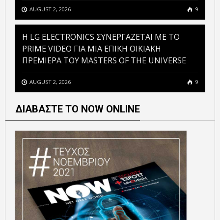
AUGUST 2, 2026
9
H LG ELECTRONICS ΣΥΝΕΡΓΑΖΕΤΑΙ ΜΕ ΤΟ
PRIME VIDEO ΓΙΑ ΜΙΑ ΕΠΙΚΗ ΟΙΚΙΑΚΗ
ΠΡΕΜΙΕΡΑ ΤΟΥ MASTERS OF THE UNIVERSE
AUGUST 2, 2026
9
ΔΙΑΒΑΣΤΕ ΤΟ NOW ONLINE