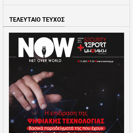
ΤΕΛΕΥΤΑΙΟ ΤΕΥΧΟΣ