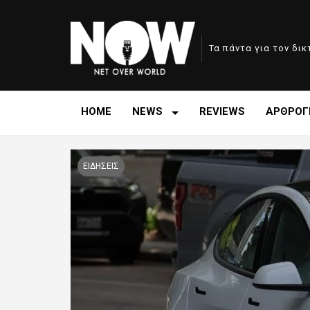
Τα πάντα για τον δι
HOME
NEWS
REVIEWS
ΑΡΘΡΟΓ
ΕΙΔΗΣΕΙΣ