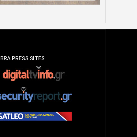
IBRA PRESS SITES