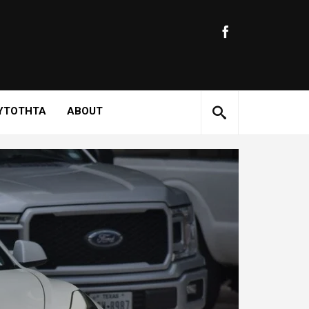
ΥΤΟΤΗΤΑ
ABOUT