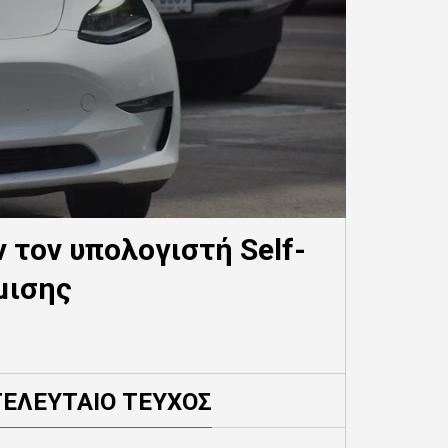
 τον υπολογιστή Self-
μισης
ΤΕΛΕΥΤΑΙΟ ΤΕΥΧΟΣ