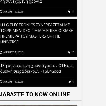
4η συνεχόμενη χρονιά
AUGUST 2, 2026
11
H LG ELECTRONICS ΣΥΝΕΡΓΑΖΕΤΑΙ ΜΕ
ΤΟ PRIME VIDEO ΓΙΑ ΜΙΑ ΕΠΙΚΗ ΟΙΚΙΑΚΗ
ΠΡΕΜΙΕΡΑ ΤΟΥ MASTERS OF THE
UNIVERSE
AUGUST 2, 2026
10
18η συνεχόμενη χρονιά για τον ΟΤΕ στη
διεθνή σειρά δεικτών FTSE4Good
AUGUST 6, 2026
1
ΔΙΑΒΑΣΤΕ ΤΟ NOW ONLINE