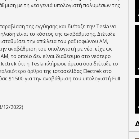
άθμιση με τη νέα γενιά υπολογιστή πολυμέσων της
παραβίαση της εγγύησης και διέταξε την Tesla να
δηλαδή είναι το κόστος της αναβάθμισης. Διέταξε
ντισταθμίσει την απώλεια του ραδιοφώνου AM,
την αναβάθμιση του υπολογιστή με νέο, είχε ως
M, το οποίο δεν είναι διαθέσιμο στο νεότερο
lectrek ότι η Tesla πλήρωσε άμεσα όσα διέταξε το
παλαιότερο άρθρο
της ιστοσελίδας Electrek στο
ύσε $1.500 για την αναβάθμιση του υπολογιστή Full
3/12/2022)