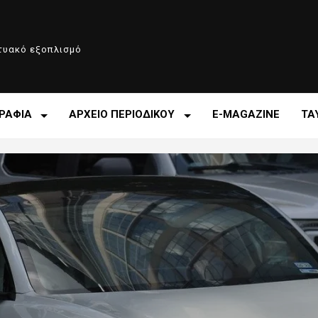
κτυακό εξοπλισμό
ΡΑΦΙΑ
ΑΡΧΕΙΟ ΠΕΡΙΟΔΙΚΟΥ
E-MAGAZINE
ΤΑ