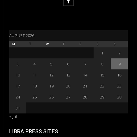
AUGUST 2026
M
T
W
T
F
S
S
1
2
3
4
5
6
7
8
9
10
11
12
13
14
15
16
17
18
19
20
21
22
23
24
25
26
27
28
29
30
31
« Jul
LIBRA PRESS SITES