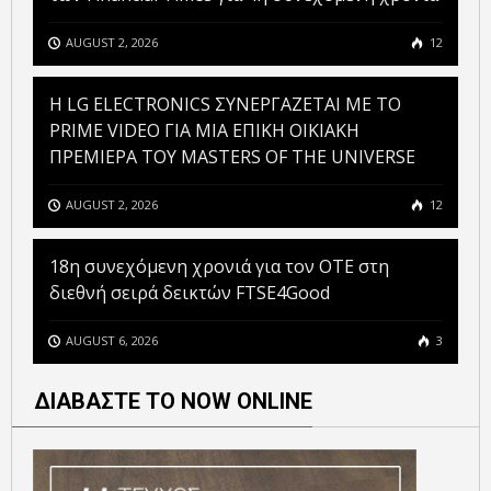
AUGUST 2, 2026
12
H LG ELECTRONICS ΣΥΝΕΡΓΑΖΕΤΑΙ ΜΕ ΤΟ
PRIME VIDEO ΓΙΑ ΜΙΑ ΕΠΙΚΗ ΟΙΚΙΑΚΗ
ΠΡΕΜΙΕΡΑ ΤΟΥ MASTERS OF THE UNIVERSE
AUGUST 2, 2026
12
18η συνεχόμενη χρονιά για τον ΟΤΕ στη
διεθνή σειρά δεικτών FTSE4Good
AUGUST 6, 2026
3
ΔΙΑΒΑΣΤΕ ΤΟ NOW ONLINE