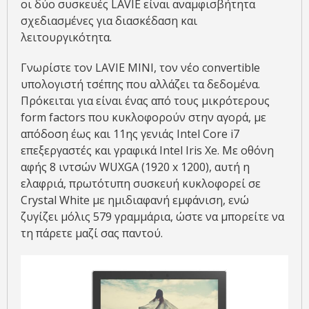
οι δύο συσκευές LAVIE είναι αναμφισβήτητα
σχεδιασμένες για διασκέδαση και
λειτουργικότητα.
Γνωρίστε τον LAVIE MINI, τον νέο convertible
υπολογιστή τσέπης που αλλάζει τα δεδομένα.
Πρόκειται για είναι ένας από τους μικρότερους
form factors που κυκλοφορούν στην αγορά, με
απόδοση έως και 11ης γενιάς Intel Core i7
επεξεργαστές και γραφικά Intel Iris Xe. Με οθόνη
αφής 8 ιντσών WUXGA (1920 x 1200), αυτή η
ελαφριά, πρωτότυπη συσκευή κυκλοφορεί σε
Crystal White με ημιδιαφανή εμφάνιση, ενώ
ζυγίζει μόλις 579 γραμμάρια, ώστε να μπορείτε να
τη πάρετε μαζί σας παντού.