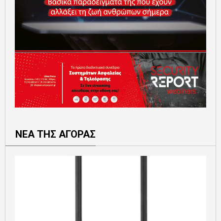
ΝΕΑ ΤΗΣ ΑΓΟΡΑΣ