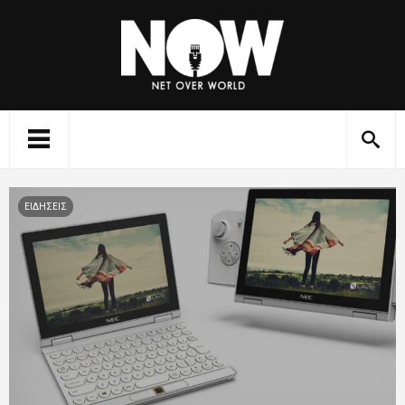
ΕΙΔΗΣΕΙΣ