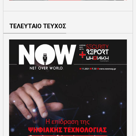
ΤΕΛΕΥΤΑΙΟ ΤΕΥΧΟΣ