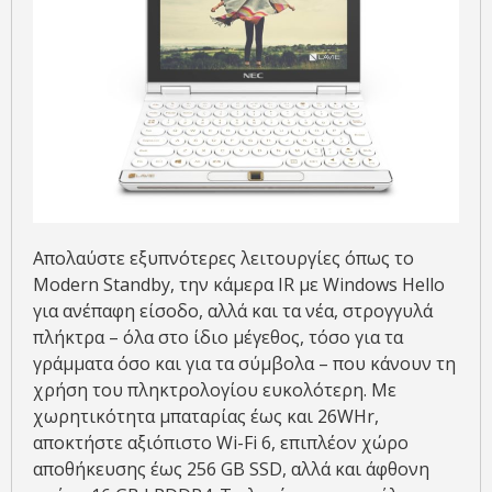
Απολαύστε εξυπνότερες λειτουργίες όπως το
Modern Standby, την κάμερα IR με Windows Hello
για ανέπαφη είσοδο, αλλά και τα νέα, στρογγυλά
πλήκτρα – όλα στο ίδιο μέγεθος, τόσο για τα
γράμματα όσο και για τα σύμβολα – που κάνουν τη
χρήση του πληκτρολογίου ευκολότερη. Με
χωρητικότητα μπαταρίας έως και 26WHr,
αποκτήστε αξιόπιστο Wi-Fi 6, επιπλέον χώρο
αποθήκευσης έως 256 GB SSD, αλλά και άφθονη