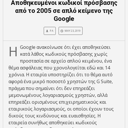
Αποθηκευμένοι κωδικοί πρόσβασης
από το 2005 σε απλό κείμενο της
Google
P A
MAY 23, 2019
Η
Google ανακοίνωσε ότι έχει αποθηκεύσει
κατά λάθος κωδικούς πρόσβασης χωρίς
προστασία σε αρχείο απλού κειμένου, ένα
θέμα ασφάλειας που χρονολογείται εδώ και 14
χρόνια. Η εταιρία υποστηρίζει ότι το θέμα αυτό
αφορά ένα μικρό ποσοστό χρηστών της G Suite,
πράγμα που σημαίνει ότι δεν επηρεάζει
μεμονωμένους λογαριασμούς χρηστών, αλλά
επηρεάζει ορισμένους επιχειρηματικούς και
εταιρικούς λογαριασμούς, οι οποίοι έχουν τους
δικούς τους κινδύνους και ευαισθησίες. Η
εταιρεία συνήθως αποθηκεύει κωδικούς