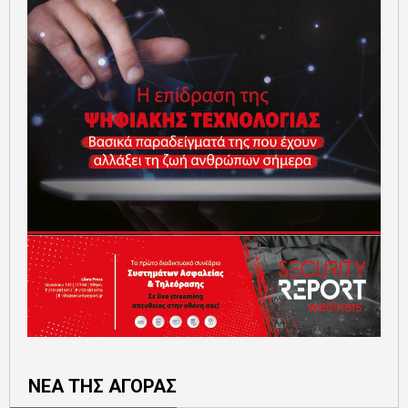
ΝΕΑ ΤΗΣ ΑΓΟΡΑΣ