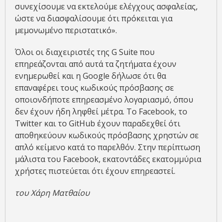
συνεχίσουμε να εκτελούμε ελέγχους ασφαλείας,
ώστε να διασφαλίσουμε ότι πρόκειται για
μεμονωμένο περιστατικό».
Όλοι οι διαχειριστές της G Suite που
επηρεάζονται από αυτά τα ζητήματα έχουν
ενημερωθεί και η Google δήλωσε ότι θα
επαναφέρει τους κωδικούς πρόσβασης σε
οποιονδήποτε επηρεασμένο λογαριασμό, όπου
δεν έχουν ήδη ληφθεί μέτρα. Το Facebook, το
Twitter και το GitHub έχουν παραδεχθεί ότι
αποθηκεύουν κωδικούς πρόσβασης χρηστών σε
απλό κείμενο κατά το παρελθόν. Στην περίπτωση
μάλιστα του Facebook, εκατοντάδες εκατομμύρια
χρήστες πιστεύεται ότι έχουν επηρεαστεί.
του Χάρη Ματθαίου