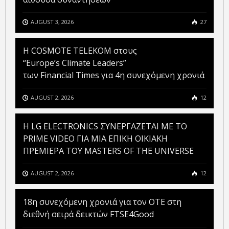
AUGUST 3, 2026
27
Η COSMOTE TELEKOM στους
“Europe’s Climate Leaders”
των Financial Times για 4η συνεχόμενη χρονιά
AUGUST 2, 2026
12
H LG ELECTRONICS ΣΥΝΕΡΓΑΖΕΤΑΙ ΜΕ ΤΟ
PRIME VIDEO ΓΙΑ ΜΙΑ ΕΠΙΚΗ ΟΙΚΙΑΚΗ
ΠΡΕΜΙΕΡΑ ΤΟΥ MASTERS OF THE UNIVERSE
AUGUST 2, 2026
12
18η συνεχόμενη χρονιά για τον ΟΤΕ στη
διεθνή σειρά δεικτών FTSE4Good