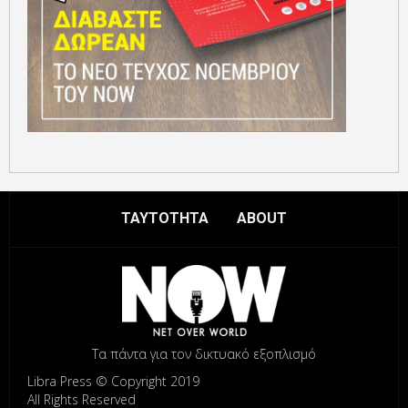
ΤΑΥΤΟΤΗΤΑ
ABOUT
Τα πάντα για τον δικτυακό εξοπλισμό
Libra Press © Copyright 2019
All Rights Reserved