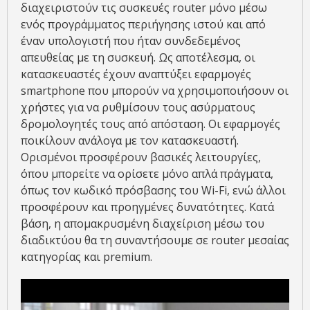
διαχειριστούν τις συσκευές router μόνο μέσω
ενός προγράμματος περιήγησης ιστού και από
έναν υπολογιστή που ήταν συνδεδεμένος
απευθείας με τη συσκευή. Ως αποτέλεσμα, οι
κατασκευαστές έχουν αναπτύξει εφαρμογές
smartphone που μπορούν να χρησιμοποιήσουν οι
χρήστες για να ρυθμίσουν τους ασύρματους
δρομολογητές τους από απόσταση. Οι εφαρμογές
ποικίλουν ανάλογα με τον κατασκευαστή.
Ορισμένοι προσφέρουν βασικές λειτουργίες,
όπου μπορείτε να ορίσετε μόνο απλά πράγματα,
όπως τον κωδικό πρόσβασης του Wi-Fi, ενώ άλλοι
προσφέρουν και προηγμένες δυνατότητες. Κατά
βάση, η απομακρυσμένη διαχείριση μέσω του
διαδικτύου θα τη συναντήσουμε σε router μεσαίας
κατηγορίας και premium.