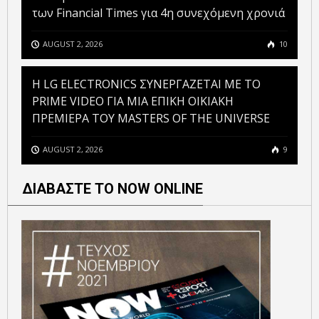
των Financial Times για 4η συνεχόμενη χρονιά
AUGUST 2, 2026
10
H LG ELECTRONICS ΣΥΝΕΡΓΑΖΕΤΑΙ ΜΕ ΤΟ
PRIME VIDEO ΓΙΑ ΜΙΑ ΕΠΙΚΗ ΟΙΚΙΑΚΗ
ΠΡΕΜΙΕΡΑ ΤΟΥ MASTERS OF THE UNIVERSE
AUGUST 2, 2026
9
ΔΙΑΒΑΣΤΕ ΤΟ NOW ONLINE