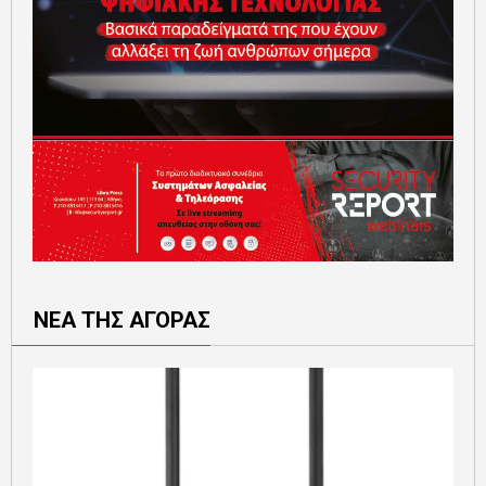
ΝΕΑ ΤΗΣ ΑΓΟΡΑΣ