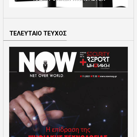
ΤΕΛΕΥΤΑΙΟ ΤΕΥΧΟΣ