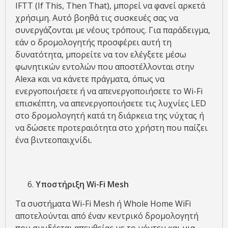
IFTT (If This, Then That), μπορεί να φανεί αρκετά
χρήσιμη. Αυτό βοηθά τις συσκευές σας να
συνεργάζονται με νέους τρόπους. Για παράδειγμα,
εάν ο δρομολογητής προσφέρει αυτή τη
δυνατότητα, μπορείτε να τον ελέγξετε μέσω
φωνητικών εντολών που αποστέλλονται στην
Alexa και να κάνετε πράγματα, όπως να
ενεργοποιήσετε ή να απενεργοποιήσετε το Wi-Fi
επισκέπτη, να απενεργοποιήσετε τις λυχνίες LED
στο δρομολογητή κατά τη διάρκεια της νύχτας ή
να δώσετε προτεραιότητα στο χρήστη που παίζει
ένα βιντεοπαιχνίδι.
Υποστήριξη
Wi-
Fi
Mesh
Τα συστήματα Wi-Fi Mesh ή Whole Home WiFi
αποτελούνται από έναν κεντρικό δρομολογητή