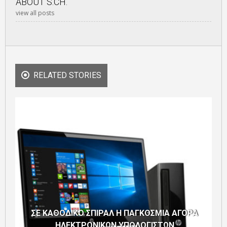
ABOUT
S.CH.
view all posts
RELATED STORIES
ΣΕ ΚΑΘΟΔΙΚΟ ΣΠΙΡΑΛ Η ΠΑΓΚΟΣΜΙΑ ΑΓΟΡΑ
ΗΛΕΚΤΡΟΝΙΚΩΝ ΥΠΟΛΟΓΙΣΤΩΝ