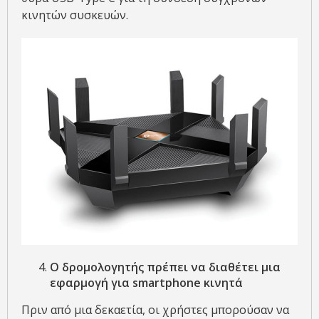
κινητών συσκευών.
Ο δρομολογητής πρέπει να διαθέτει μια
εφαρμογή για smartphone κινητά
Πριν από μια δεκαετία, οι χρήστες μπορούσαν να