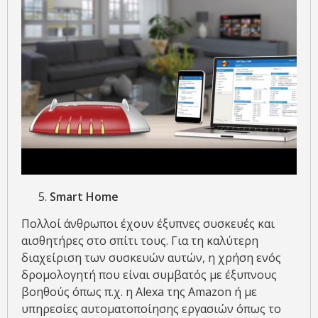
Smart
Home
Πολλοί άνθρωποι έχουν έξυπνες συσκευές και
αισθητήρες στο σπίτι τους. Για τη καλύτερη
διαχείριση των συσκευών αυτών, η χρήση ενός
δρομολογητή που είναι συμβατός με έξυπνους
βοηθούς όπως π.χ. η Alexa της Amazon ή με
υπηρεσίες αυτοματοποίησης εργασιών όπως το