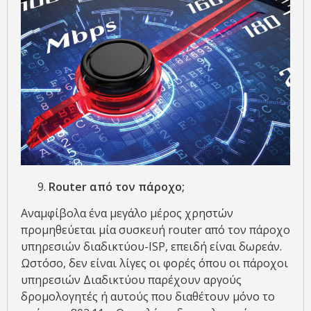
Router από τον πάροχο;
Αναμφίβολα ένα μεγάλο μέρος χρηστών
προμηθεύεται μία συσκευή router από τον πάροχο
υπηρεσιών διαδικτύου-ISP, επειδή είναι δωρεάν.
Ωστόσο, δεν είναι λίγες οι φορές όπου οι πάροχοι
υπηρεσιών Διαδικτύου παρέχουν αργούς
δρομολογητές ή αυτούς που διαθέτουν μόνο το