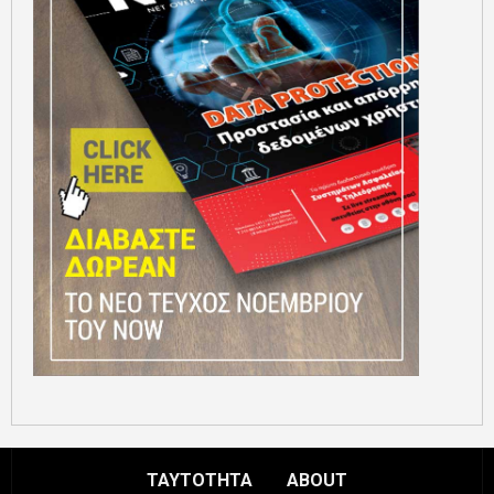
ΤΑΥΤΟΤΗΤΑ
ABOUT