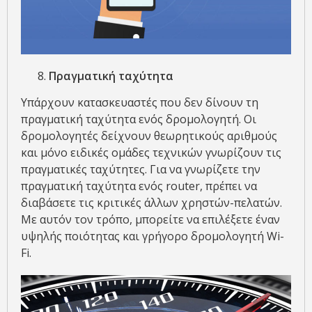
Πραγματική ταχύτητα
Υπάρχουν κατασκευαστές που δεν δίνουν τη
πραγματική ταχύτητα ενός δρομολογητή. Οι
δρομολογητές δείχνουν θεωρητικούς αριθμούς
και μόνο ειδικές ομάδες τεχνικών γνωρίζουν τις
πραγματικές ταχύτητες. Για να γνωρίζετε την
πραγματική ταχύτητα ενός router, πρέπει να
διαβάσετε τις κριτικές άλλων χρηστών-πελατών.
Με αυτόν τον τρόπο, μπορείτε να επιλέξετε έναν
υψηλής ποιότητας και γρήγορο δρομολογητή Wi-
Fi.