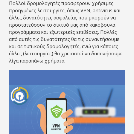
Πολλοί δρομολογητές προσφέρουν χρήσιμες
προηγμένες λειτουργίες, όπως VPN, antivirus και
άλλες δυνατότητες ασφαλείας που μπορούν να
προστατεύσουν το δίκτυό μας από κακόβουλα
προγράμματα και εξωτερικές επιθέσεις. Πολλές
από αυτές τις δυνατότητες θα τις συναντήσουμε
και σε τυπικούς δρομολογητές, ενώ για κάποιες
άλλες (λειτουργίες) θα χρειαστεί να δαπανήσουμε
λίγα παραπάνω χρήματα.