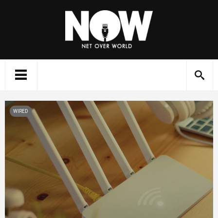
WIRED