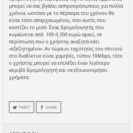
μπορεί να σας βγάλει ασπροπρόσωπους για πολλά
χρόνια, ωστόσο με το πέρασμα του χρόνου θα
είναι τόσο απαρχαιωμένος, όσο αυτός που
κοστίζει το μισό. Ένας δρομολογητής που
κυμαίνεται από 100 ή 200 ευρώ αρκεί, σε
περίπτωση που ο χρήστης αναζητά κάτι
«εξεζητημένο». Αν τώρα οι ταχύτητες του σπιτιού
στο διαδίκτυο είναι χαμηλές, τύπου 10Mbps, τότε
ο χρήστης μπορεί να επιλέξει έναν λιγότερο
ακριβό δρομολογητή και να εξοικονομήσει
χρήματα.
TWEET
SHARE