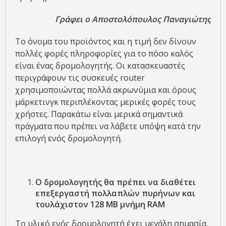
Γράφει ο Αποστολόπουλος Παναγιώτης
Το όνομα του προϊόντος και η τιμή δεν δίνουν
πολλές φορές πληροφορίες για το πόσο καλός
είναι ένας δρομολογητής. Οι κατασκευαστές
περιγράφουν τις συσκευές router
χρησιμοποιώντας πολλά ακρωνύμια και όρους
μάρκετινγκ περιπλέκοντας μερικές φορές τους
χρήστες. Παρακάτω είναι μερικά σημαντικά
πράγματα που πρέπει να λάβετε υπόψη κατά την
επιλογή ενός δρομολογητή.
Ο δρομολογητής θα πρέπει να διαθέτει
επεξεργαστή πολλαπλών πυρήνων και
τουλάχιστον 128 MB μνήμη RAM
Το υλικό ενός δρομολογητή έχει μεγάλη σημασία,