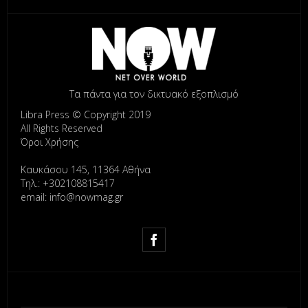
Τα πάντα για τον δικτυακό εξοπλισμό
Libra Press © Copyright 2019
All Rights Reserved
Όροι Χρήσης
Καυκάσου 145, 11364 Αθήνα
Τηλ.: +302108815417
email: info@nowmag.gr