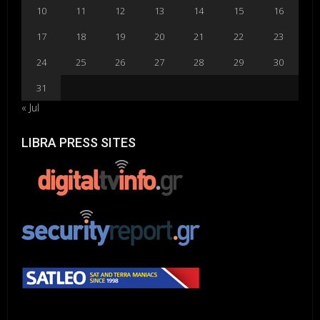
10
11
12
13
14
15
16
17
18
19
20
21
22
23
24
25
26
27
28
29
30
31
« Jul
LIBRA PRESS SITES