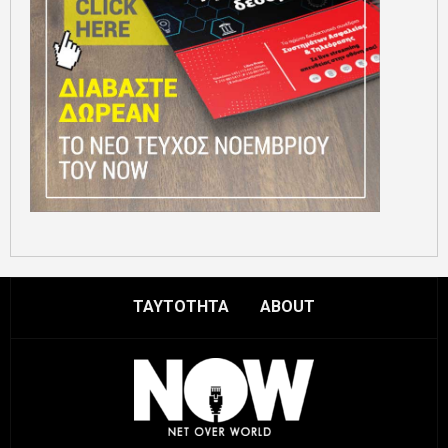
ΤΑΥΤΟΤΗΤΑ
ABOUT