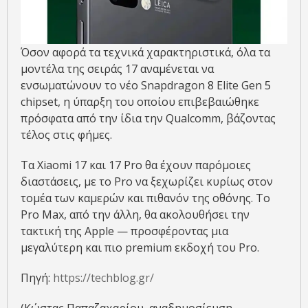
Όσον αφορά τα τεχνικά χαρακτηριστικά, όλα τα
μοντέλα της σειράς 17 αναμένεται να
ενσωματώνουν το νέο Snapdragon 8 Elite Gen 5
chipset, η ύπαρξη του οποίου επιβεβαιώθηκε
πρόσφατα από την ίδια την Qualcomm, βάζοντας
τέλος στις φήμες.
Τα Xiaomi 17 και 17 Pro θα έχουν παρόμοιες
διαστάσεις, με το Pro να ξεχωρίζει κυρίως στον
τομέα των καμερών και πιθανόν της οθόνης. Το
Pro Max, από την άλλη, θα ακολουθήσει την
τακτική της Apple — προσφέροντας μια
μεγαλύτερη και πιο premium εκδοχή του Pro.
Πηγή:
https://techblog.gr/