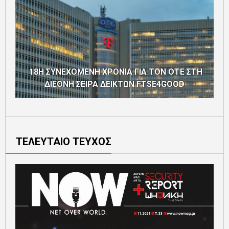
18Η ΣΥΝΕΧΟΜΕΝΗ ΧΡΟΝΙΑ ΓΙΑ ΤΟΝ ΟΤΕ ΣΤΗ
ΔΙΕΘΝΗ ΣΕΙΡΑ ΔΕΙΚΤΩΝ FTSE4GOOD
ΤΕΛΕΥΤΑΙΟ ΤΕΥΧΟΣ