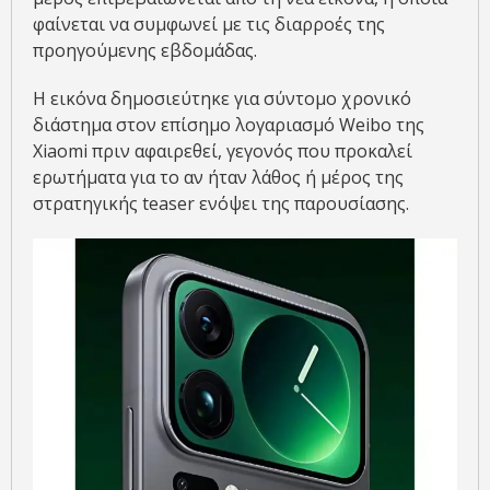
φαίνεται να συμφωνεί με τις διαρροές της
προηγούμενης εβδομάδας.
Η εικόνα δημοσιεύτηκε για σύντομο χρονικό
διάστημα στον επίσημο λογαριασμό Weibo της
Xiaomi πριν αφαιρεθεί, γεγονός που προκαλεί
ερωτήματα για το αν ήταν λάθος ή μέρος της
στρατηγικής teaser ενόψει της παρουσίασης.