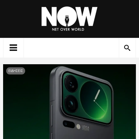
ΕΙΔΗΣΕΙΣ