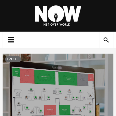
ΕΙΔΗΣΕΙΣ