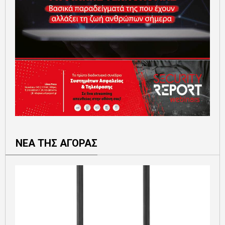
ΝΕΑ ΤΗΣ ΑΓΟΡΑΣ