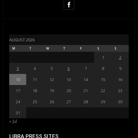
AUGUST 2026
M
T
W
T
F
S
S
1
2
3
4
5
6
7
8
9
10
11
12
13
14
15
16
17
18
19
20
21
22
23
24
25
26
27
28
29
30
31
« Jul
LIBRA PRESS SITES