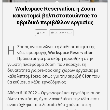
Workspace Reservation: η Zoom
καινοτομεί βελτιστοποιώντας το
υβριδικό περιβάλλον εργασίας
S.CH.
OCTOBER 7, 2022
Η
Zoom, ανακοινώνει τη διαθεσιμότητα της
νέας εφαρμογής
Workspace Reservation
.
Πρόκειται για μια ακόμη προσθήκη στην
γνωστή πλατφόρμα Zoom, που παρέχει τη
δυνατότητα για pre-booking χώρων εργασίας με
κάθε λεπτομέρεια, όπως για την ακριβή θέση που
θα καθίσει ο κάθε εργαζόμενος.
Αθήνα 6.10.2022 – Οργανισμοί και εργαζόμενοι σε
όλον τον κόσμο, έχουν αγκαλιάσει την ιδέα -που
αναπτύχθηκε τα τελευταία δύο χρόνια- ότι η