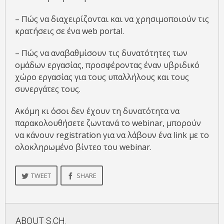
– Πώς να διαχειρίζονται και να χρησιμοποιούν τις
κρατήσεις σε ένα web portal.
– Πώς να αναβαθμίσουν τις δυνατότητες των
ομάδων εργασίας, προσφέροντας έναν υβριδικό
χώρο εργασίας για τους υπαλλήλους και τους
συνεργάτες τους.
Ακόμη κι όσοι δεν έχουν τη δυνατότητα να
παρακολουθήσετε ζωντανά το webinar, μπορούν
να κάνουν registration για να λάβουν ένα link με το
ολοκληρωμένο βίντεο του webinar.
TWEET
SHARE
ABOUT
S.CH.