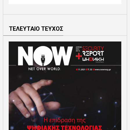
ΤΕΛΕΥΤΑΙΟ ΤΕΥΧΟΣ