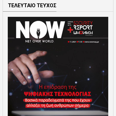
ΤΕΛΕΥΤΑΙΟ ΤΕΥΧΟΣ