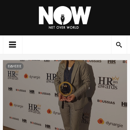
ΕΙΔΗΣΕΙΣ