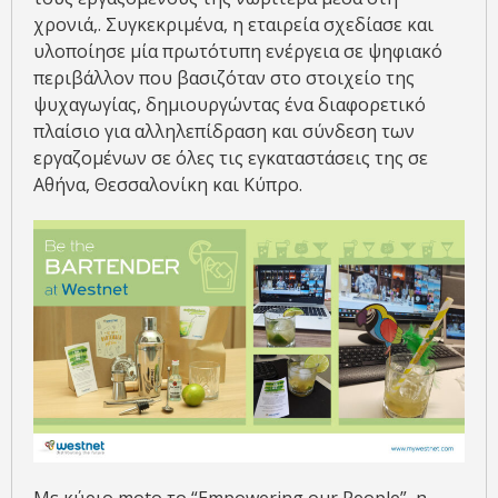
χρονιά,. Συγκεκριμένα, η εταιρεία σχεδίασε και
υλοποίησε μία πρωτότυπη ενέργεια σε ψηφιακό
περιβάλλον που βασιζόταν στο στοιχείο της
ψυχαγωγίας, δημιουργώντας ένα διαφορετικό
πλαίσιο για αλληλεπίδραση και σύνδεση των
εργαζομένων σε όλες τις εγκαταστάσεις της σε
Αθήνα, Θεσσαλονίκη και Κύπρο.