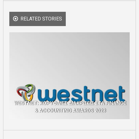
RELATED STORIES
WESTNET: ΚΟΡΥΦΑΙΕΣ ΔΙΑΚΡΙΣΕΙΣ ΣΤΑ
FINANCE
& ACCOUNTING AWARDS 2023