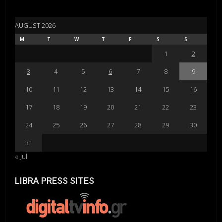
AUGUST 2026
M
T
W
T
F
S
S
1
2
3
4
5
6
7
8
9
10
11
12
13
14
15
16
17
18
19
20
21
22
23
24
25
26
27
28
29
30
31
« Jul
LIBRA PRESS SITES