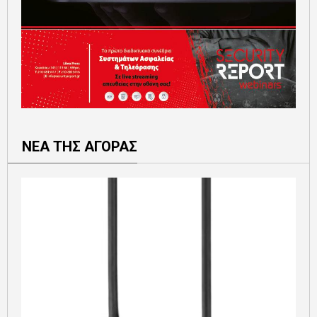
ΝΕΑ ΤΗΣ ΑΓΟΡΑΣ